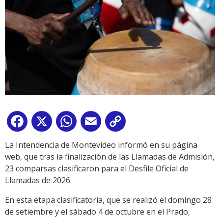
Facebook
X
WhatsApp
Email
Copy
Link
La Intendencia de Montevideo informó en su página
web, que tras la finalización de las Llamadas de Admisión,
23 comparsas clasificaron para el Desfile Oficial de
Llamadas de 2026.
En esta etapa clasificatoria, que se realizó el domingo 28
de setiembre y el sábado 4 de octubre en el Prado,