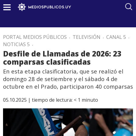
PORTAL MEDIOS PÚBLICOS
.
TELEVISIÓN
.
CANAL 5
.
NOTICIAS 5
.
Desfile de Llamadas de 2026: 23
comparsas clasificadas
En esta etapa clasificatoria, que se realizó el
domingo 28 de setiembre y el sábado 4 de
octubre en el Prado, participaron 40 comparsas
05.10.2025 |
tiempo de lectura:
< 1
minuto