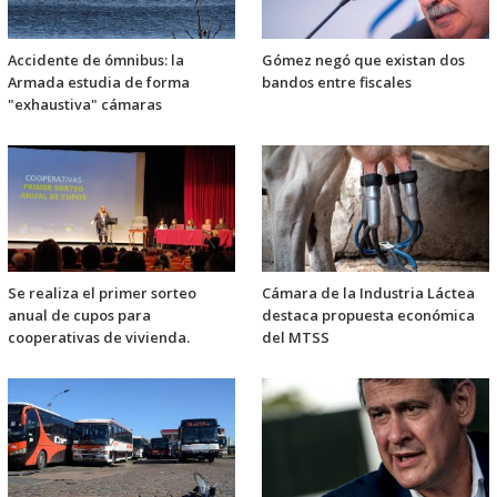
Accidente de ómnibus: la
Gómez negó que existan dos
Armada estudia de forma
bandos entre fiscales
"exhaustiva" cámaras
Se realiza el primer sorteo
Cámara de la Industria Láctea
anual de cupos para
destaca propuesta económica
cooperativas de vivienda.
del MTSS