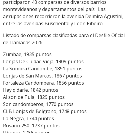
participaron 40 comparsas de diversos barrios
montevideanos y departamentos del país. Las
agrupaciones recorrieron la avenida Delmira Agustini,
entre las avenidas Buschental y León Ribeiro.
Listado de comparsas clasificadas para el Desfile Oficial
de Llamadas 2026
Zumbae, 1935 puntos
Lonjas De Ciudad Vieja, 1909 puntos
La Sombra Candombe, 1891 puntos
Lonjas de San Marcos, 1867 puntos
Fortaleza Candombera, 1856 puntos
Hay q'darle, 1842 puntos
Al son de Tula, 1829 puntos
Son candomberos, 1770 puntos
CLB Lonjas de Belgrano, 1748 puntos
La Negra, 1744 puntos
Rosario 250, 1737 puntos
Ubuntu, 1736 puntos