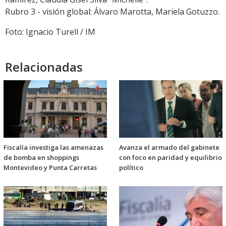
Rubro 3 - visión global: Álvaro Marotta, Mariela Gotuzzo.
Foto: Ignacio Turell / IM
Relacionadas
Fiscalía investiga las amenazas
Avanza el armado del gabinete
de bomba en shoppings
con foco en paridad y equilibrio
Montevideo y Punta Carretas
político