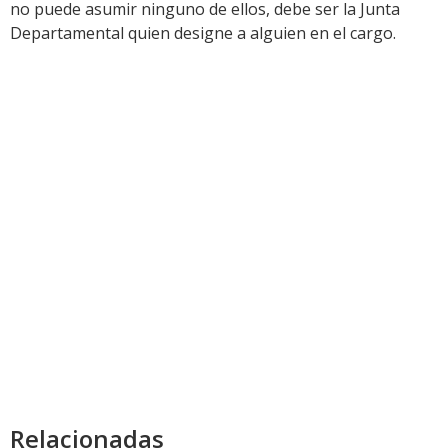
no puede asumir ninguno de ellos, debe ser la Junta
Departamental quien designe a alguien en el cargo.
Relacionadas