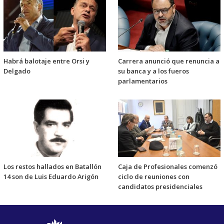
Habrá balotaje entre Orsi y
Carrera anunció que renuncia a
Delgado
su banca y a los fueros
parlamentarios
Los restos hallados en Batallón
Caja de Profesionales comenzó
14 son de Luis Eduardo Arigón
ciclo de reuniones con
candidatos presidenciales