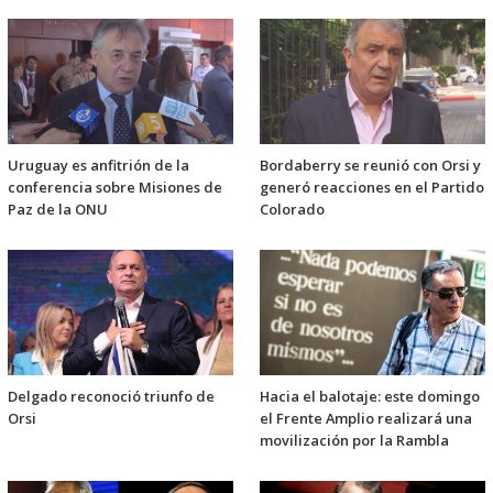
Uruguay es anfitrión de la
Bordaberry se reunió con Orsi y
conferencia sobre Misiones de
generó reacciones en el Partido
Paz de la ONU
Colorado
Delgado reconoció triunfo de
Hacia el balotaje: este domingo
Orsi
el Frente Amplio realizará una
movilización por la Rambla