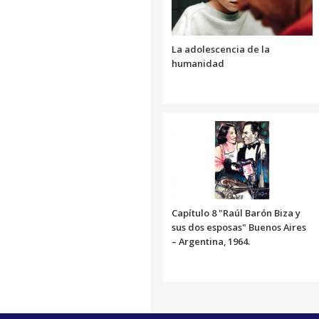
La adolescencia de la
humanidad
Capítulo 8 "Raúl Barón Biza y
sus dos esposas" Buenos Aires
– Argentina, 1964.