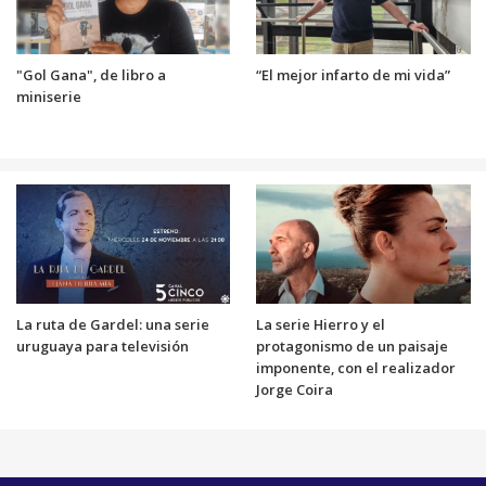
"Gol Gana", de libro a
“El mejor infarto de mi vida”
miniserie
La ruta de Gardel: una serie
La serie Hierro y el
uruguaya para televisión
protagonismo de un paisaje
imponente, con el realizador
Jorge Coira