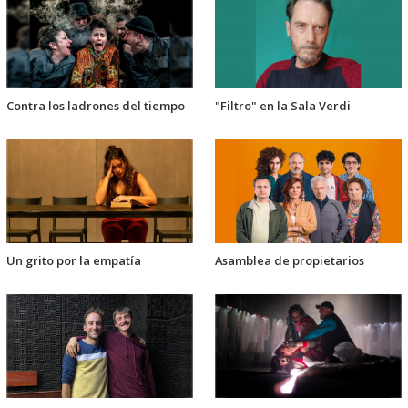
Contra los ladrones del tiempo
"Filtro" en la Sala Verdi
Un grito por la empatía
Asamblea de propietarios