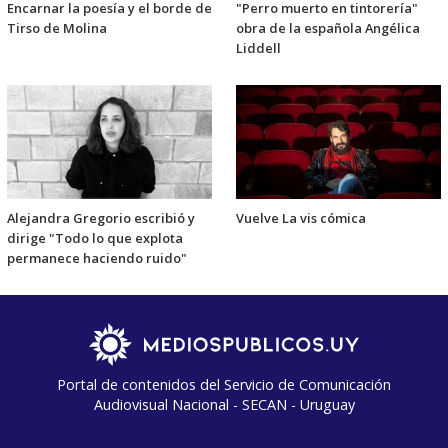
Encarnar la poesía y el borde de
"Perro muerto en tintorería"
Tirso de Molina
obra de la española Angélica
Liddell
Alejandra Gregorio escribió y
Vuelve La vis cómica
dirige "Todo lo que explota
permanece haciendo ruido"
Portal de contenidos del Servicio de Comunicación
Audiovisual Nacional - SECAN - Uruguay