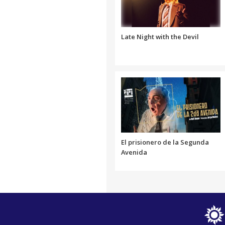
Late Night with the Devil
El prisionero de la Segunda
Avenida