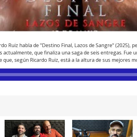
do Ruiz habla de "Destino Final, Lazos de Sangre" (2025), pe
s actualmente, que finaliza una saga de seis entregas. Fue 
e que, según Ricardo Ruiz, está a la altura de sus mejores 