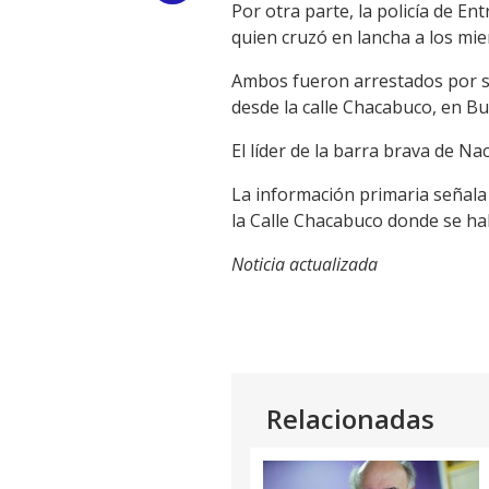
Por otra parte, la policía de E
Link
quien cruzó en lancha a los mi
Ambos fueron arrestados por su 
desde la calle Chacabuco, en Bu
El líder de la barra brava de N
La información primaria señala 
la Calle Chacabuco donde se ha
Noticia actualizada
Relacionadas