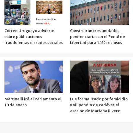
Correo Uruguayo advierte
Construirán tres unidades
sobre publicaciones
penitenciarias en el Penal de
fraudulentas en redes sociales
Libertad para 1460 reclusos
Martinelli irá al Parlamento el
Fue formalizado por femicidio
19 de enero
y vilipendio de cadáver el
asesino de Mariana Rivero