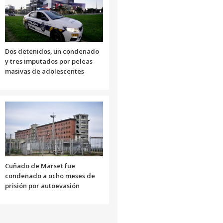
Dos detenidos, un condenado
y tres imputados por peleas
masivas de adolescentes
Cuñado de Marset fue
condenado a ocho meses de
prisión por autoevasión