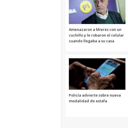
Amenazaron a Mieres con un
cuchillo y le robaron el celular
cuando llegaba a su casa
Policía advierte sobre nueva
modalidad de estafa