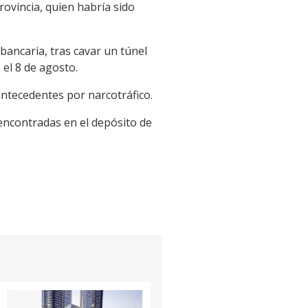
rovincia, quien habría sido
bancaria, tras cavar un túnel
 el 8 de agosto.
antecedentes por narcotráfico.
 encontradas en el depósito de