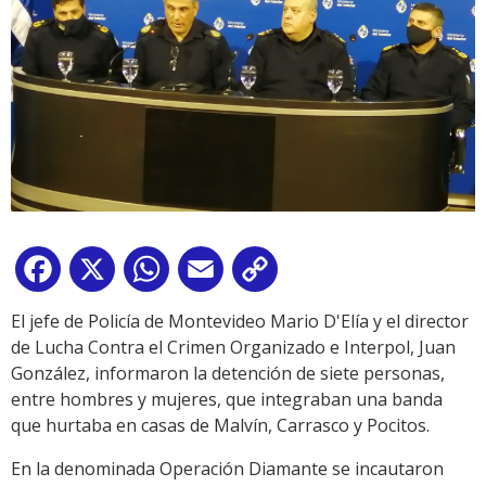
Facebook
X
WhatsApp
Email
Copy
Link
El jefe de Policía de Montevideo Mario D'Elía y el director
de Lucha Contra el Crimen Organizado e Interpol, Juan
González, informaron la detención de siete personas,
entre hombres y mujeres, que integraban una banda
que hurtaba en casas de Malvín, Carrasco y Pocitos.
En la denominada Operación Diamante se incautaron