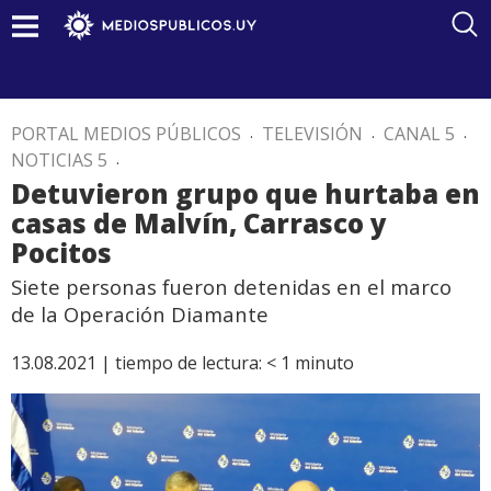
PORTAL MEDIOS PÚBLICOS
.
TELEVISIÓN
.
CANAL 5
.
NOTICIAS 5
.
Detuvieron grupo que hurtaba en
casas de Malvín, Carrasco y
Pocitos
Siete personas fueron detenidas en el marco
de la Operación Diamante
13.08.2021 |
tiempo de lectura:
< 1
minuto