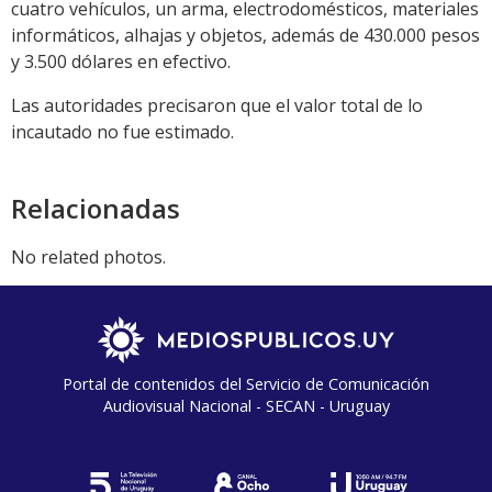
cuatro vehículos, un arma, electrodomésticos, materiales
informáticos, alhajas y objetos, además de 430.000 pesos
y 3.500 dólares en efectivo.
Las autoridades precisaron que el valor total de lo
incautado no fue estimado.
Relacionadas
No related photos.
Portal de contenidos del Servicio de Comunicación
Audiovisual Nacional - SECAN - Uruguay