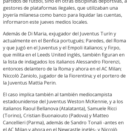
partidos de fútbol, sino en otras disciplinas deportivas, a
gestores de plataformas ilegales, que utilizaban una
joyería milanesa como banco para liquidar las cuentas,
informaron este jueves medios locales.
Además de Di Maria, exjugador del Juventus Turín y
actualmente en el Benfica portugués; Paredes, del Roma
y que jugó en el Juventus y el Empoli italianos; y Firpo,
que milita en el Leeds United inglés, también figuran en
la lista de indagados los italianos Alessandro Florenzi,
entonces delantero de la Roma y ahora en el AC Milan;
Niccolò Zaniolo, jugador de la Fiorentina; y el portero de
la Juventus Mattia Perin.
El caso implica también al también mediocampista
estadounidense del Juventus Weston McKennie, y a los
italianos Raoul Bellanova (Atalatanta), Samuele Ricci
(Torino), Cristian Buonaiouto (Padova) y Matteo
Cancellieri (Parma), además de Sandro Tonali -antes en
el AC Milan y ahora en el Newcastle inglés- y Niccolò