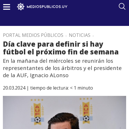
PORTAL MEDIOS PÚBLICOS
.
NOTICIAS
.
Día clave para definir si hay
fútbol el próximo fin de semana
En la mañana del miércoles se reunirán los
representantes de los árbitros y el presidente
de la AUF, Ignacio ALonso
20.03.2024 |
tiempo de lectura:
< 1
minuto