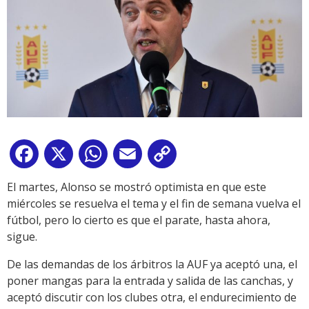
Facebook
X
WhatsApp
Email
Copy
Link
El martes, Alonso se mostró optimista en que este
miércoles se resuelva el tema y el fin de semana vuelva el
fútbol, pero lo cierto es que el parate, hasta ahora,
sigue.
De las demandas de los árbitros la AUF ya aceptó una, el
poner mangas para la entrada y salida de las canchas, y
aceptó discutir con los clubes otra, el endurecimiento de