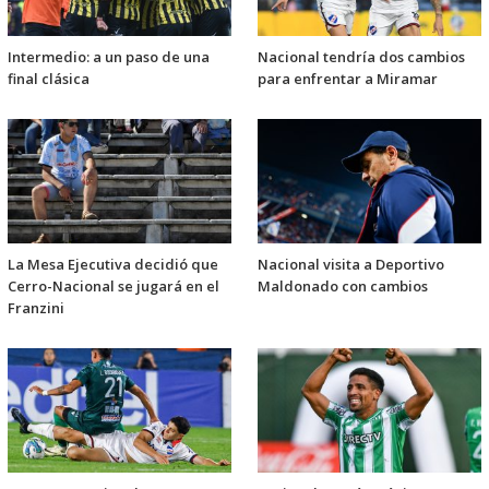
Intermedio: a un paso de una
Nacional tendría dos cambios
final clásica
para enfrentar a Miramar
La Mesa Ejecutiva decidió que
Nacional visita a Deportivo
Cerro-Nacional se jugará en el
Maldonado con cambios
Franzini