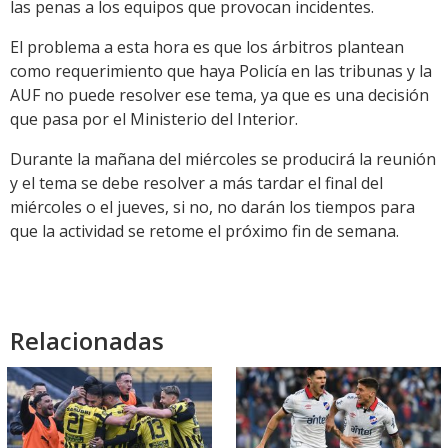
las penas a los equipos que provocan incidentes.
El problema a esta hora es que los árbitros plantean
como requerimiento que haya Policía en las tribunas y la
AUF no puede resolver ese tema, ya que es una decisión
que pasa por el Ministerio del Interior.
Durante la mañana del miércoles se producirá la reunión
y el tema se debe resolver a más tardar el final del
miércoles o el jueves, si no, no darán los tiempos para
que la actividad se retome el próximo fin de semana.
Relacionadas