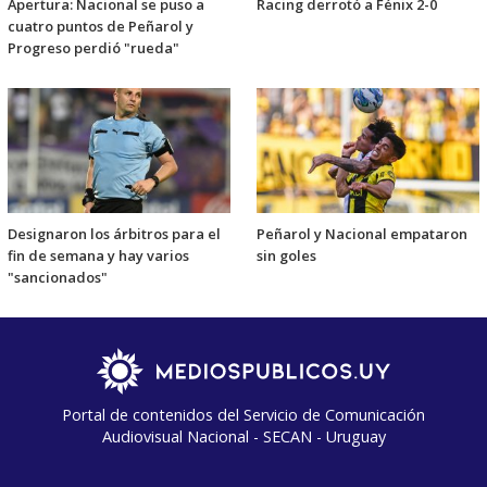
Apertura: Nacional se puso a
Racing derrotó a Fénix 2-0
cuatro puntos de Peñarol y
Progreso perdió "rueda"
Designaron los árbitros para el
Peñarol y Nacional empataron
fin de semana y hay varios
sin goles
"sancionados"
Portal de contenidos del Servicio de Comunicación
Audiovisual Nacional - SECAN - Uruguay