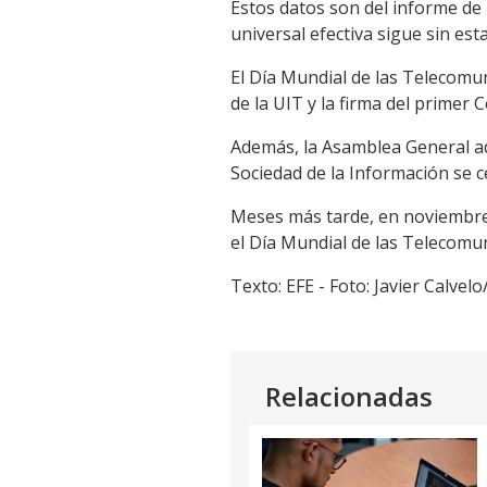
Estos datos son del informe de l
universal efectiva sigue sin est
El Día Mundial de las Telecomu
de la UIT y la firma del primer
Además, la Asamblea General ad
Sociedad de la Información se 
Meses más tarde, en noviembre, 
el Día Mundial de las Telecomun
Texto: EFE - Foto: Javier Calve
Relacionadas