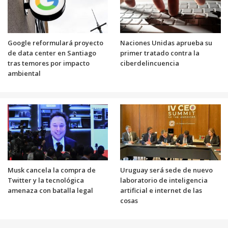
Google reformulará proyecto
Naciones Unidas aprueba su
de data center en Santiago
primer tratado contra la
tras temores por impacto
ciberdelincuencia
ambiental
Musk cancela la compra de
Uruguay será sede de nuevo
Twitter y la tecnológica
laboratorio de inteligencia
amenaza con batalla legal
artificial e internet de las
cosas