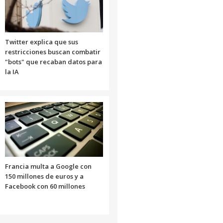
Twitter explica que sus
restricciones buscan combatir
"bots" que recaban datos para
la IA
Francia multa a Google con
150 millones de euros y a
Facebook con 60 millones