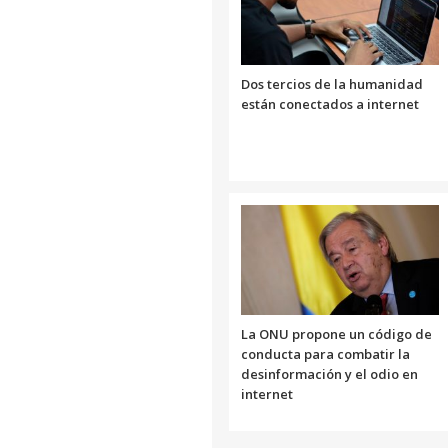
Dos tercios de la humanidad
están conectados a internet
La ONU propone un código de
conducta para combatir la
desinformación y el odio en
internet