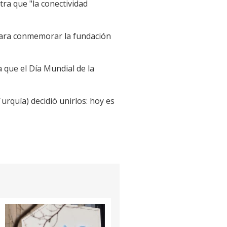
tra que "la conectividad
 para conmemorar la fundación
 que el Día Mundial de la
urquía) decidió unirlos: hoy es