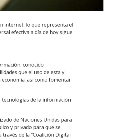
n internet, lo que representa el
rsal efectiva a día de hoy sigue
formación, conocido
lidades que el uso de esta y
la economía; así como fomentar
 tecnologías de la información
lizado de Naciones Unidas para
lico y privado para que se
través de la "Coalición Digital