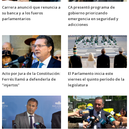
Carrera anunció que renuncia a
CA presentó programa de
su banca y a los fueros
gobierno priorizando
parlamentarios
emergencia en seguridad y
adicciones
Acto por Jura de la Constitución:
El Parlamento inicia este
Ferrés llamó a defenderla de
viernes el quinto período de la
"injertos"
legislatura