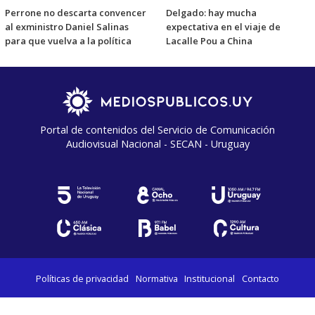
Perrone no descarta convencer
Delgado: hay mucha
al exministro Daniel Salinas
expectativa en el viaje de
para que vuelva a la política
Lacalle Pou a China
Portal de contenidos del Servicio de Comunicación
Audiovisual Nacional - SECAN - Uruguay
Políticas de privacidad
Normativa
Institucional
Contacto