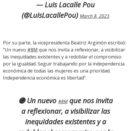
— Luis Lacalle Pou
(@LuisLacallePou)
March 8, 2023
Por su parte, la vicepresidenta Beatriz Argimón escribió:
"
Un nuevo
#8M
que nos invita a reflexionar, a visibilizar
las inequidades existentes y a redoblar el compromiso
por la igualdad. Seguir trabajando por la independencia
económica de todas las mujeres es una prioridad.
Independencia económica es libertad".
🟣 Un nuevo
que nos invita
#8M
a reflexionar, a visibilizar las
inequidades existentes y a