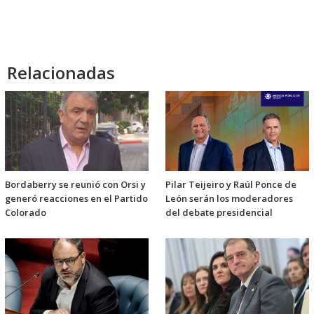
Relacionadas
Bordaberry se reunió con Orsi y
Pilar Teijeiro y Raúl Ponce de
generó reacciones en el Partido
León serán los moderadores
Colorado
del debate presidencial