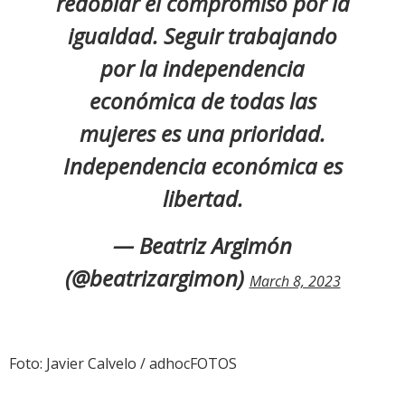
redoblar el compromiso por la
igualdad. Seguir trabajando
por la independencia
económica de todas las
mujeres es una prioridad.
Independencia económica es
libertad.
— Beatriz Argimón
(@beatrizargimon)
March 8, 2023
Foto: Javier Calvelo / adhocFOTOS