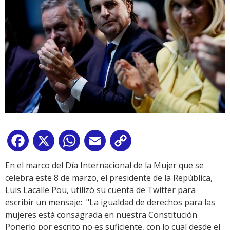
Facebook
X
WhatsApp
Email
Copy
Link
En el marco del Día Internacional de la Mujer que se
celebra este 8 de marzo, el presidente de la República,
Luis Lacalle Pou, utilizó su cuenta de Twitter para
escribir un mensaje: "
La igualdad de derechos para las
mujeres está consagrada en nuestra Constitución.
Ponerlo por escrito no es suficiente, con lo cual desde el