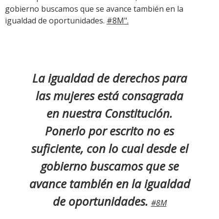
gobierno buscamos que se avance también en la
igualdad de oportunidades.
#8M".
La igualdad de derechos para
las mujeres está consagrada
en nuestra Constitución.
Ponerlo por escrito no es
suficiente, con lo cual desde el
gobierno buscamos que se
avance también en la igualdad
de oportunidades.
#8M