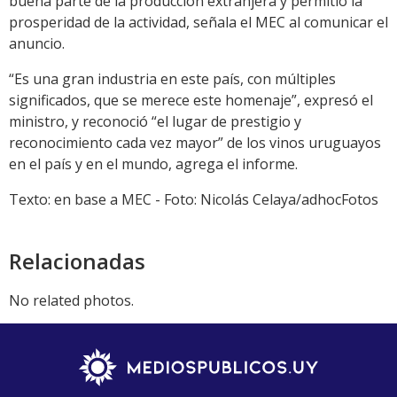
buena parte de la producción extranjera y permitió la
prosperidad de la actividad, señala el MEC al comunicar el
anuncio.
“Es una gran industria en este país, con múltiples
significados, que se merece este homenaje”, expresó el
ministro, y reconoció “el lugar de prestigio y
reconocimiento cada vez mayor” de los vinos uruguayos
en el país y en el mundo, agrega el informe.
Texto: en base a MEC - Foto: Nicolás Celaya/adhocFotos
Relacionadas
No related photos.