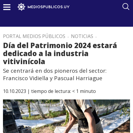
PORTAL MEDIOS PÚBLICOS
.
NOTICIAS
.
Día del Patrimonio 2024 estará
dedicado a la industria
vitivinícola
Se centrará en dos pioneros del sector:
Francisco Vidiella y Pascual Harriague
10.10.2023 |
tiempo de lectura:
< 1
minuto