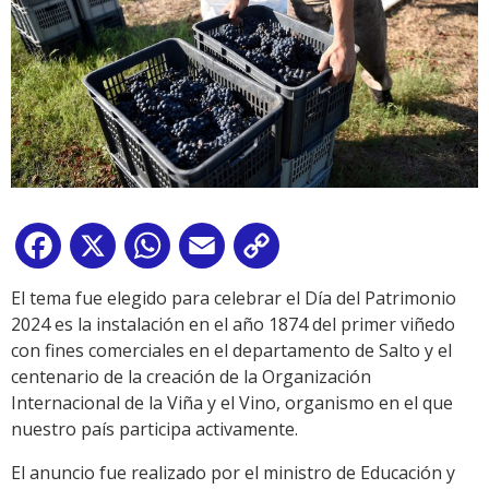
Facebook
X
WhatsApp
Email
Copy
Link
El tema fue elegido para celebrar el Día del Patrimonio
2024 es la instalación en el año 1874 del primer viñedo
con fines comerciales en el departamento de Salto y el
centenario de la creación de la Organización
Internacional de la Viña y el Vino, organismo en el que
nuestro país participa activamente.
El anuncio fue realizado por el ministro de Educación y