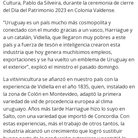
Cultura, Pablo da Silveira, durante la ceremonia de cierre
del Día del Patrimonio 2023 en Colonia Valdense.
“Uruguay es un país mucho más cosmopolita y
conectado con el mundo gracias a un vasco, Harriague y
a un catalán, Vidiella, que llegaron muy pobres a este
país y a fuerza de tesón e inteligencia crearon esta
industria que hoy genera muchísimos empleos,
exportaciones y se ha vuelto un emblema de Uruguay en
el exterior”, explicó el ministro el pasado domingo.
La vitivinicultura se afianzó en nuestro país con la
experiencia de Vidiella en el año 1835, quien, instalado en
la zona de Colón en Montevideo, adaptó la primera
variedad de vid de procedencia europea al clima
uruguayo. Años más tarde Harriague hizo lo suyo en
Salto, con una variedad que importó de Concordia. Con
estas experiencias, más el trabajo de otros tantos, la
industria alcanzó un crecimiento que logró sustituir