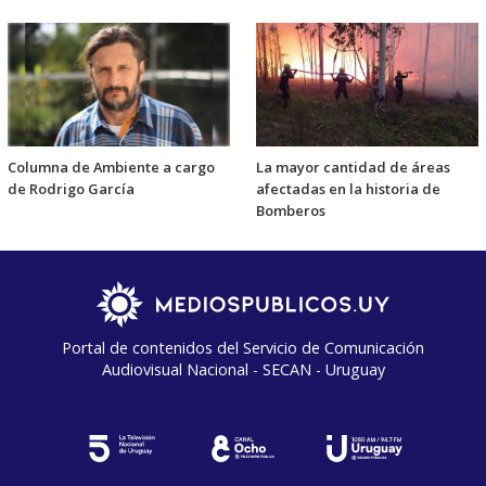
Columna de Ambiente a cargo
La mayor cantidad de áreas
de Rodrigo García
afectadas en la historia de
Bomberos
Portal de contenidos del Servicio de Comunicación
Audiovisual Nacional - SECAN - Uruguay