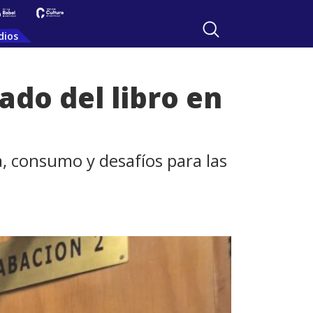
dios
ado del libro en
a, consumo y desafíos para las