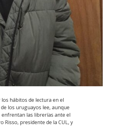
los hábitos de lectura en el
d de los uruguayos lee, aunque
 enfrentan las librerías ante el
o Risso, presidente de la CUL, y