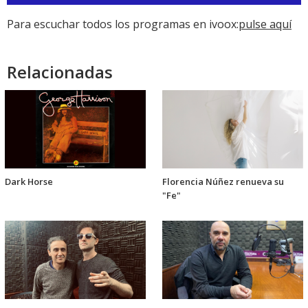
de
audio
Para escuchar todos los programas en ivoox:
pulse aquí
Relacionadas
Dark Horse
Florencia Núñez renueva su
"Fe"