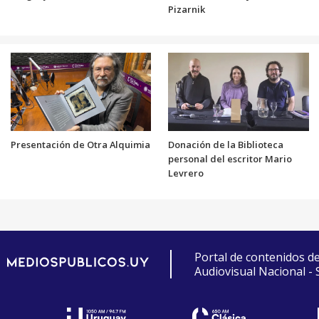
Pizarnik
Presentación de Otra Alquimia
Donación de la Biblioteca
personal del escritor Mario
Levrero
Portal de contenidos d
Audiovisual Nacional -