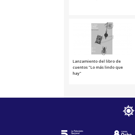
Lanzamiento del libro de
cuentos "Lo más lindo que
hay"