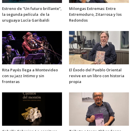
Estreno de “Un futuro brillante”,
Milongas Extremas: Entre
la segunda película de la
Extremoduro, Zitarrosa y los
uruguaya Lucía Garibaldi
Redondos
Rita Payés llega a Montevideo
El Éxodo del Pueblo Oriental
con su jazz íntimo y sin
revive en un libro con historia
fronteras
propia