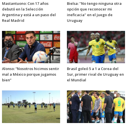
Mastantuono: Con 17 años
Bielsa: "No tengo ninguna otra
debutó en la Selección
opción que reconocer mi
Argentina y está a un paso del
ineficacia" en el juego de
Real Madrid
Uruguay
Alonso: “Nosotros hicimos sentir
Brasil goleó 5 a 1 a Corea del
mal a México porque jugamos
Sur, primer rival de Uruguay en
bien”
el Mundial