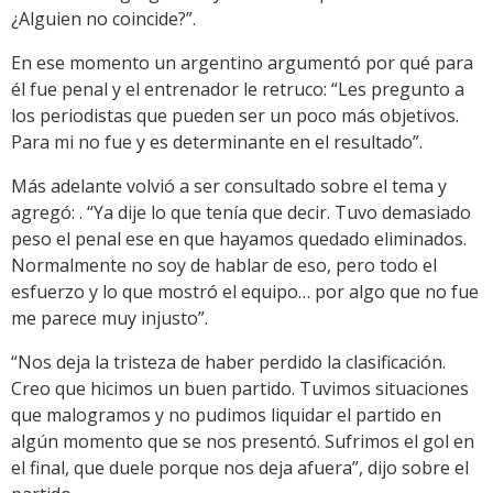
¿Alguien no coincide?”.
En ese momento un argentino argumentó por qué para
él fue penal y el entrenador le retruco: “Les pregunto a
los periodistas que pueden ser un poco más objetivos.
Para mi no fue y es determinante en el resultado”.
Más adelante volvió a ser consultado sobre el tema y
agregó: . “Ya dije lo que tenía que decir. Tuvo demasiado
peso el penal ese en que hayamos quedado eliminados.
Normalmente no soy de hablar de eso, pero todo el
esfuerzo y lo que mostró el equipo… por algo que no fue
me parece muy injusto”.
“Nos deja la tristeza de haber perdido la clasificación.
Creo que hicimos un buen partido. Tuvimos situaciones
que malogramos y no pudimos liquidar el partido en
algún momento que se nos presentó. Sufrimos el gol en
el final, que duele porque nos deja afuera”, dijo sobre el