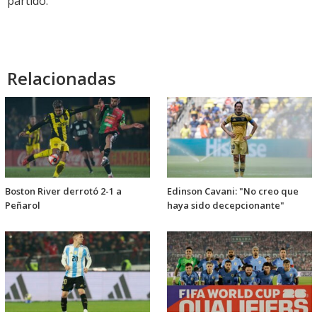
partido.
Relacionadas
Boston River derrotó 2-1 a
Edinson Cavani: "No creo que
Peñarol
haya sido decepcionante"