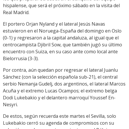
hispalense, que será el próximo sábado en la visita del
Real Madrid.
El portero Orjan Nyland y el lateral Jesús Navas
estuvieron en el Noruega-España del domingo en Oslo
(0-1) y regresaron a la capital andaluza, al igual que el
centrocampista Djibril Sow, que también jugó su último
encuentro con Suiza, en su caso ante como local ante
Bielorrusia (3-3).
Por contra, aún quedan por regresar el lateral Juanlu
Sánchez (con la selección española sub-21), el central
serbio Nemanja Gudelj, dos argentinos, el lateral Marcos
Acuña y el extremo Lucas Ocampos; el extremo belga
Dodi Lukebakio y el delantero marroquí Youssef En-
Nesyri.
De estos, según recuerda este martes el Sevilla, solo
Lukebakio cerró su agenda de compromisos con su