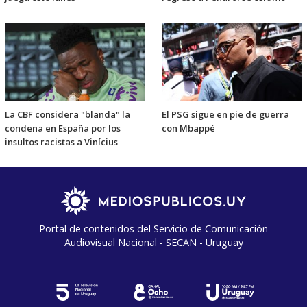
La CBF considera "blanda" la
El PSG sigue en pie de guerra
condena en España por los
con Mbappé
insultos racistas a Vinícius
Portal de contenidos del Servicio de Comunicación
Audiovisual Nacional - SECAN - Uruguay