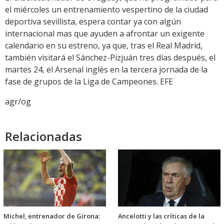
el miércoles un entrenamiento vespertino de la ciudad
deportiva sevillista, espera contar ya con algún
internacional mas que ayuden a afrontar un exigente
calendario en su estreno, ya que, tras el Real Madrid,
también visitará el Sánchez-Pizjuán tres días después, el
martes 24, el Arsenal inglés en la tercera jornada de la
fase de grupos de la Liga de Campeones. EFE
agr/og
Relacionadas
Michel, entrenador de Girona:
Ancelotti y las críticas de la