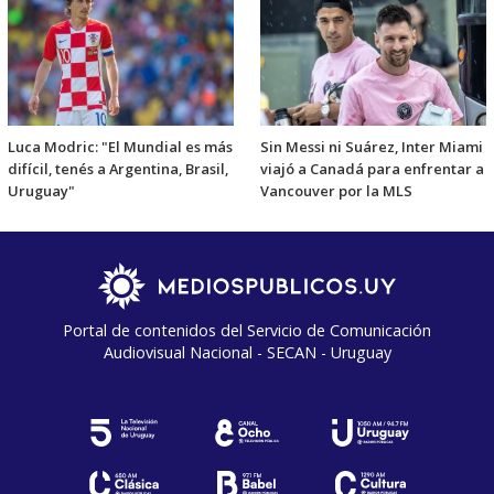
Luca Modric: "El Mundial es más
Sin Messi ni Suárez, Inter Miami
difícil, tenés a Argentina, Brasil,
viajó a Canadá para enfrentar a
Uruguay"
Vancouver por la MLS
Portal de contenidos del Servicio de Comunicación
Audiovisual Nacional - SECAN - Uruguay