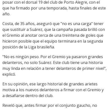
posar con el dorsal 19 del club de Porto Alegre, con el
que ha firmado por una temporada, hasta finales de este
año.
Costa, de 35 años, aseguró que "no es una carga" tener
que sustituir a Suárez, que la campaña pasada brilló con
el Gremio al anotar cerca de una treintena de goles que
hicieron posible que el equipo terminara en la segunda
posición de la Liga brasileña.
"No es ningún peso. Por el Gremio ya pasaron grandes
delanteros, no solo Suárez. Este club tiene una historia
muy linda en relación a tener delanteros de primer nivel",
explicó.
En su opinión, ese largo historial de grandes arietes
motiva a los nuevos delanteros a firmar con el Gremio y
a desafiarse dentro del club.
Reveló que, antes firmar por el conjunto gaucho, no