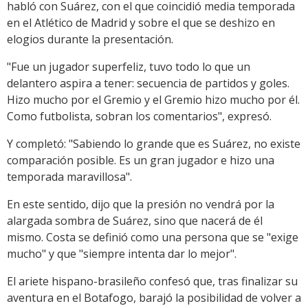
habló con Suárez, con el que coincidió media temporada
en el Atlético de Madrid y sobre el que se deshizo en
elogios durante la presentación.
"Fue un jugador superfeliz, tuvo todo lo que un
delantero aspira a tener: secuencia de partidos y goles.
Hizo mucho por el Gremio y el Gremio hizo mucho por él.
Como futbolista, sobran los comentarios", expresó.
Y completó: "Sabiendo lo grande que es Suárez, no existe
comparación posible. Es un gran jugador e hizo una
temporada maravillosa".
En este sentido, dijo que la presión no vendrá por la
alargada sombra de Suárez, sino que nacerá de él
mismo. Costa se definió como una persona que se "exige
mucho" y que "siempre intenta dar lo mejor".
El ariete hispano-brasileño confesó que, tras finalizar su
aventura en el Botafogo, barajó la posibilidad de volver a