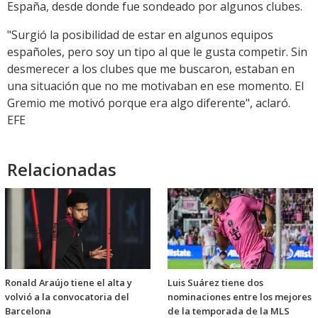
España, desde donde fue sondeado por algunos clubes.
"Surgió la posibilidad de estar en algunos equipos
españoles, pero soy un tipo al que le gusta competir. Sin
desmerecer a los clubes que me buscaron, estaban en
una situación que no me motivaban en ese momento. El
Gremio me motivó porque era algo diferente", aclaró.
EFE
Relacionadas
Ronald Araújo tiene el alta y
Luis Suárez tiene dos
volvió a la convocatoria del
nominaciones entre los mejores
Barcelona
de la temporada de la MLS