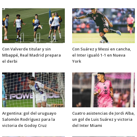
Con Valverde titular y sin
Con Suárez y Messi en cancha,
Mbappé, Real Madrid prepara
el Inter igualó 1-1 en Nueva
el derbi
York
Argentina: gol del uruguayo
Cuatro asistencias de Jordi Alba,
Salomón Rodríguez para la
un gol de Luis Suárez y victoria
victoria de Godoy Cruz
del Inter Miami