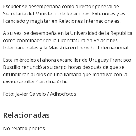
Escuder se desempeñaba como director general de
Secretaría del Ministerio de Relaciones Exteriores y es
licenciado y magíster en Relaciones Internacionales.
A su vez, se desempeña en la Universidad de la República
como coordinador de la Licenciatura en Relaciones
Internacionales y la Maestría en Derecho Internacional.
Este miércoles el ahora excanciller de Uruguay Francisco
Bustillo renunció a su cargo horas después de que se
difundieran audios de una llamada que mantuvo con la
exvicecanciller Carolina Ache.
Foto: Javier Calvelo / Adhocfotos
Relacionadas
No related photos.