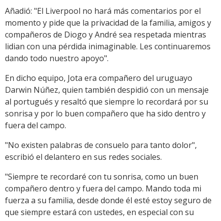
Añadió: "El Liverpool no hará más comentarios por el
momento y pide que la privacidad de la familia, amigos y
compañeros de Diogo y André sea respetada mientras
lidian con una pérdida inimaginable. Les continuaremos
dando todo nuestro apoyo".
En dicho equipo, Jota era compañero del uruguayo
Darwin Núñez, quien también despidió con un mensaje
al portugués y resaltó que siempre lo recordará por su
sonrisa y por lo buen compañero que ha sido dentro y
fuera del campo.
"No existen palabras de consuelo para tanto dolor",
escribió el delantero en sus redes sociales.
"Siempre te recordaré con tu sonrisa, como un buen
compañero dentro y fuera del campo. Mando toda mi
fuerza a su familia, desde donde él esté estoy seguro de
que siempre estará con ustedes, en especial con su