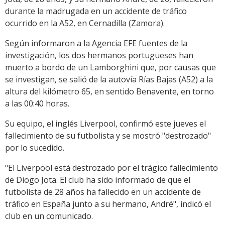
durante la madrugada en un accidente de tráfico
ocurrido en la A52, en Cernadilla (Zamora).
Según informaron a la Agencia EFE fuentes de la
investigación, los dos hermanos portugueses han
muerto a bordo de un Lamborghini que, por causas que
se investigan, se salió de la autovía Rías Bajas (A52) a la
altura del kilómetro 65, en sentido Benavente, en torno
a las 00:40 horas.
Su equipo, el inglés Liverpool, confirmó este jueves el
fallecimiento de su futbolista y se mostró "destrozado"
por lo sucedido.
"El Liverpool está destrozado por el trágico fallecimiento
de Diogo Jota. El club ha sido informado de que el
futbolista de 28 años ha fallecido en un accidente de
tráfico en España junto a su hermano, André", indicó el
club en un comunicado.