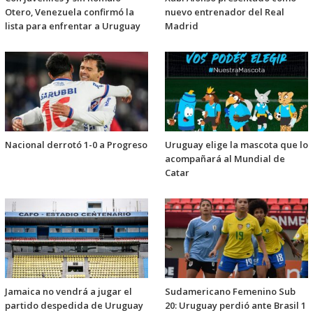
Otero, Venezuela confirmó la
nuevo entrenador del Real
lista para enfrentar a Uruguay
Madrid
Nacional derrotó 1-0 a Progreso
Uruguay elige la mascota que lo
acompañará al Mundial de
Catar
Jamaica no vendrá a jugar el
Sudamericano Femenino Sub
partido despedida de Uruguay
20: Uruguay perdió ante Brasil 1