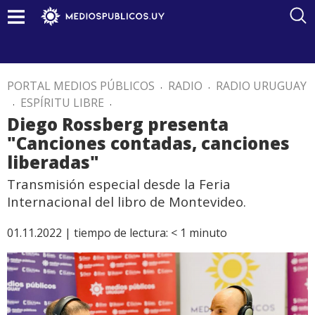
PORTAL MEDIOS PÚBLICOS
.
RADIO
.
RADIO URUGUAY
.
ESPÍRITU LIBRE
.
Diego Rossberg presenta
"Canciones contadas, canciones
liberadas"
Transmisión especial desde la Feria
Internacional del libro de Montevideo.
01.11.2022 |
tiempo de lectura:
< 1
minuto