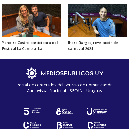
Yandira Castro participará del
Ihara Burgos, revelación del
Festival La Cumbia–La
carnaval 2024
Portal de contenidos del Servicio de Comunicación
Audiovisual Nacional - SECAN - Uruguay