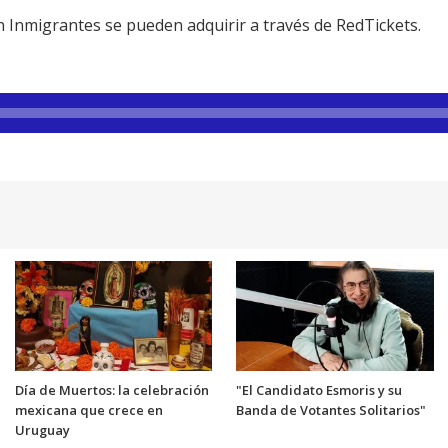
n Inmigrantes se pueden adquirir a través de RedTickets.
Día de Muertos: la celebración
"El Candidato Esmoris y su
mexicana que crece en
Banda de Votantes Solitarios"
Uruguay