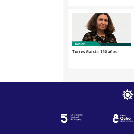
Torres García, 150 años