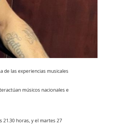
 de las experiencias musicales
nteractúan músicos nacionales e
s 21.30 horas, y el martes 27