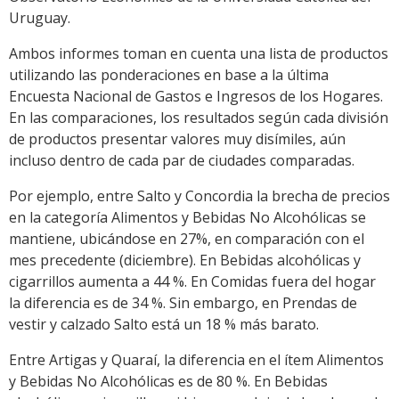
Uruguay.
Ambos informes toman en cuenta una lista de productos
utilizando las ponderaciones en base a la última
Encuesta Nacional de Gastos e Ingresos de los Hogares.
En las comparaciones, los resultados según cada división
de productos presentar valores muy disímiles, aún
incluso dentro de cada par de ciudades comparadas.
Por ejemplo, entre Salto y Concordia la brecha de precios
en la categoría Alimentos y Bebidas No Alcohólicas se
mantiene, ubicándose en 27%, en comparación con el
mes precedente (diciembre). En Bebidas alcohólicas y
cigarrillos aumenta a 44 %. En Comidas fuera del hogar
la diferencia es de 34 %. Sin embargo, en Prendas de
vestir y calzado Salto está un 18 % más barato.
Entre Artigas y Quaraí, la diferencia en el ítem Alimentos
y Bebidas No Alcohólicas es de 80 %. En Bebidas