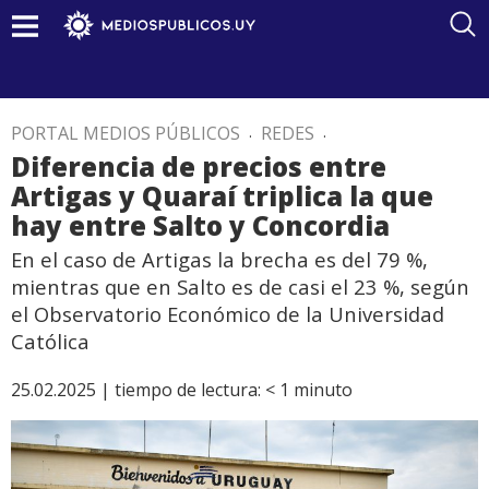
PORTAL MEDIOS PÚBLICOS
.
REDES
.
Diferencia de precios entre
Artigas y Quaraí triplica la que
hay entre Salto y Concordia
En el caso de Artigas la brecha es del 79 %,
mientras que en Salto es de casi el 23 %, según
el Observatorio Económico de la Universidad
Católica
25.02.2025 |
tiempo de lectura:
< 1
minuto