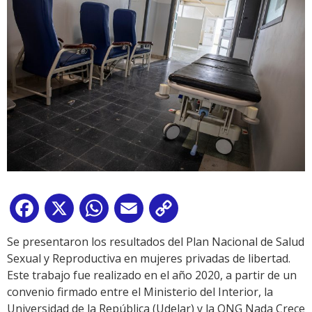
Facebook
X
WhatsApp
Email
Copy
Link
Se presentaron los resultados del Plan Nacional de Salud
Sexual y Reproductiva en mujeres privadas de libertad.
Este trabajo fue realizado en el año 2020, a partir de un
convenio firmado entre el Ministerio del Interior, la
Universidad de la República (Udelar) y la ONG Nada Crece