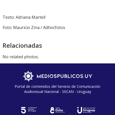
Texto: Adriana Martell
Foto: Mauricio Zina / Adhocfotos
Relacionadas
No related photos.
Portal de contenidos del Servicio de Comunicación
Audiovisual Nacional - SECAN - Uruguay