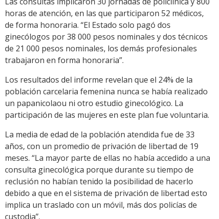
Las consultas implicaron 30 jornadas de policlínica y 800
horas de atención, en las que participaron 52 médicos,
de forma honoraria. “El Estado solo pagó dos
ginecólogos por 38 000 pesos nominales y dos técnicos
de 21 000 pesos nominales, los demás profesionales
trabajaron en forma honoraria”.
Los resultados del informe revelan que el 24% de la
población carcelaria femenina nunca se había realizado
un papanicolaou ni otro estudio ginecológico. La
participación de las mujeres en este plan fue voluntaria.
La media de edad de la población atendida fue de 33
años, con un promedio de privación de libertad de 19
meses. “La mayor parte de ellas no había accedido a una
consulta ginecológica porque durante su tiempo de
reclusión no habían tenido la posibilidad de hacerlo
debido a que en el sistema de privación de libertad esto
implica un traslado con un móvil, más dos policías de
custodia”.