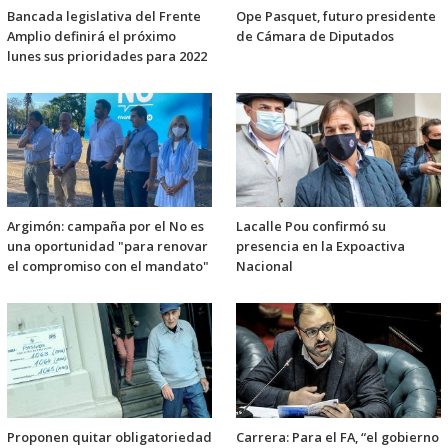
Bancada legislativa del Frente
Ope Pasquet, futuro presidente
Amplio definirá el próximo
de Cámara de Diputados
lunes sus prioridades para 2022
Argimón: campaña por el No es
Lacalle Pou confirmó su
una oportunidad "para renovar
presencia en la Expoactiva
el compromiso con el mandato"
Nacional
Proponen quitar obligatoriedad
Carrera: Para el FA, “el gobierno