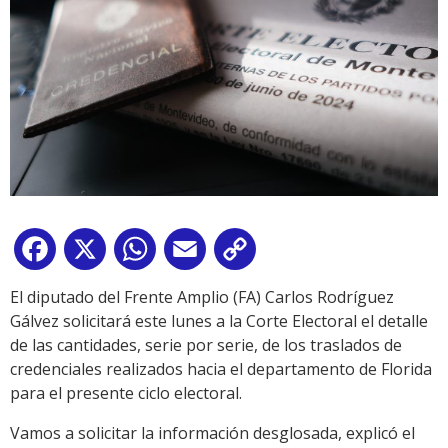
Facebook
X
WhatsApp
Email
Copy
Link
El diputado del Frente Amplio (FA) Carlos Rodríguez
Gálvez solicitará este lunes a la Corte Electoral el detalle
de las cantidades, serie por serie, de los traslados de
credenciales realizados hacia el departamento de Florida
para el presente ciclo electoral.
Vamos a solicitar la información desglosada, explicó el