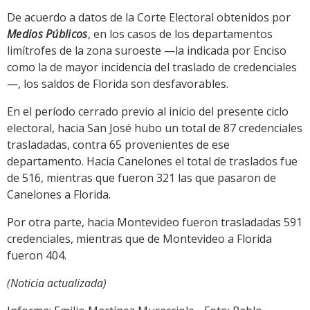
audio
De acuerdo a datos de la Corte Electoral obtenidos por
Medios Públicos
, en los casos de los departamentos
limítrofes de la zona suroeste —la indicada por Enciso
como la de mayor incidencia del traslado de credenciales
—, los saldos de Florida son desfavorables.
En el período cerrado previo al inicio del presente ciclo
electoral, hacia San José hubo un total de 87 credenciales
trasladadas, contra 65 provenientes de ese
departamento. Hacia Canelones el total de traslados fue
de 516, mientras que fueron 321 las que pasaron de
Canelones a Florida.
Por otra parte, hacia Montevideo fueron trasladadas 591
credenciales, mientras que de Montevideo a Florida
fueron 404.
(Noticia actualizada)