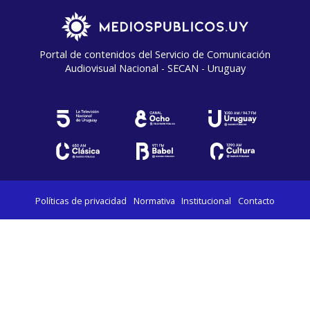
Portal de contenidos del Servicio de Comunicación
Audiovisual Nacional - SECAN - Uruguay
Políticas de privacidad
Normativa
Institucional
Contacto