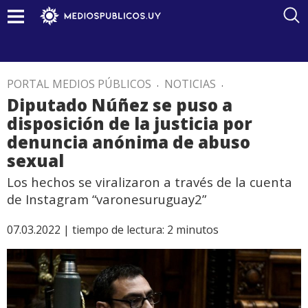
PORTAL MEDIOS PÚBLICOS
.
NOTICIAS
.
Diputado Núñez se puso a
disposición de la justicia por
denuncia anónima de abuso
sexual
Los hechos se viralizaron a través de la cuenta
de Instagram “varonesuruguay2”
07.03.2022 |
tiempo de lectura:
2
minutos