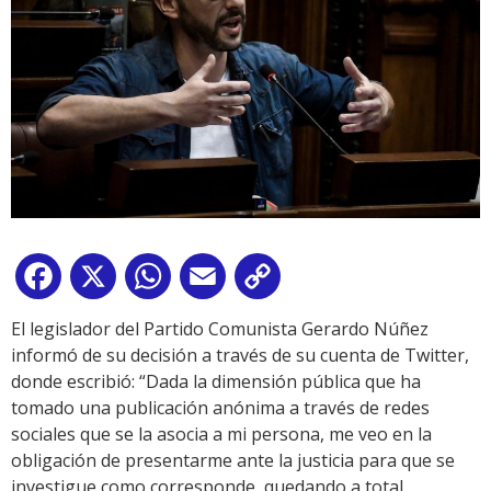
Facebook
X
WhatsApp
Email
Copy
Link
El legislador del Partido Comunista Gerardo Núñez
informó de su decisión a través de su cuenta de Twitter,
donde escribió: “Dada la dimensión pública que ha
tomado una publicación anónima a través de redes
sociales que se la asocia a mi persona, me veo en la
obligación de presentarme ante la justicia para que se
investigue como corresponde, quedando a total