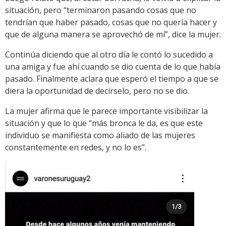
situación, pero “terminaron pasando cosas que no
tendrían que haber pasado, cosas que no quería hacer y
que de alguna manera se aprovechó de mí”, dice la mujer.
Continúa diciendo que al otro día le contó lo sucedido a
una amiga y fue ahí cuando se dio cuenta de lo que había
pasado. Finalmente aclara que esperó el tiempo a que se
diera la oportunidad de decírselo, pero no se dio.
La mujer afirma que le parece importante visibilizar la
situación y que lo que “más bronca le da, es que este
individuo se manifiesta como aliado de las mujeres
constantemente en redes, y no lo es”.