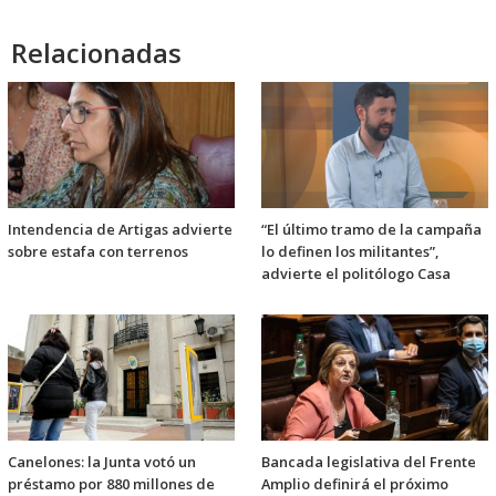
Relacionadas
Intendencia de Artigas advierte
“El último tramo de la campaña
sobre estafa con terrenos
lo definen los militantes”,
advierte el politólogo Casa
Canelones: la Junta votó un
Bancada legislativa del Frente
préstamo por 880 millones de
Amplio definirá el próximo