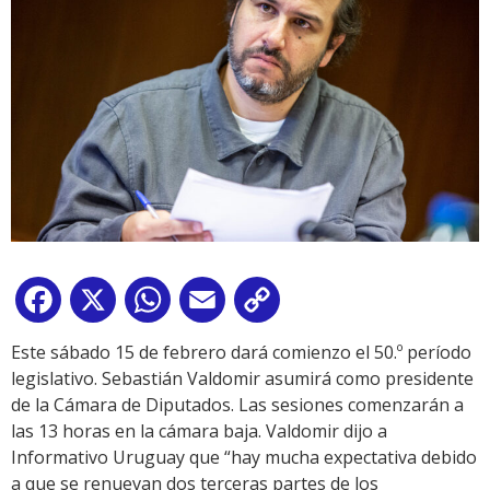
Facebook
X
WhatsApp
Email
Copy
Link
Este sábado 15 de febrero dará comienzo el 50.º período
legislativo. Sebastián Valdomir asumirá como presidente
de la Cámara de Diputados. Las sesiones comenzarán a
las 13 horas en la cámara baja. Valdomir dijo a
Informativo Uruguay que “hay mucha expectativa debido
a que se renuevan dos terceras partes de los