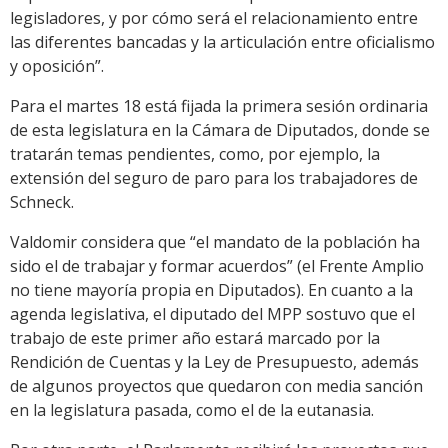
legisladores, y por cómo será el relacionamiento entre
las diferentes bancadas y la articulación entre oficialismo
y oposición”.
Para el martes 18 está fijada la primera sesión ordinaria
de esta legislatura en la Cámara de Diputados, donde se
tratarán temas pendientes, como, por ejemplo, la
extensión del seguro de paro para los trabajadores de
Schneck.
Valdomir considera que “el mandato de la población ha
sido el de trabajar y formar acuerdos” (el Frente Amplio
no tiene mayoría propia en Diputados). En cuanto a la
agenda legislativa, el diputado del MPP sostuvo que el
trabajo de este primer año estará marcado por la
Rendición de Cuentas y la Ley de Presupuesto, además
de algunos proyectos que quedaron con media sanción
en la legislatura pasada, como el de la eutanasia.