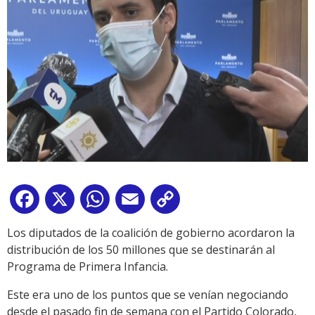
Facebook
X
WhatsApp
Email
Copy
Link
Los diputados de la coalición de gobierno acordaron la
distribución de los 50 millones que se destinarán al
Programa de Primera Infancia.
Este era uno de los puntos que se venían negociando
desde el pasado fin de semana con el Partido Colorado,