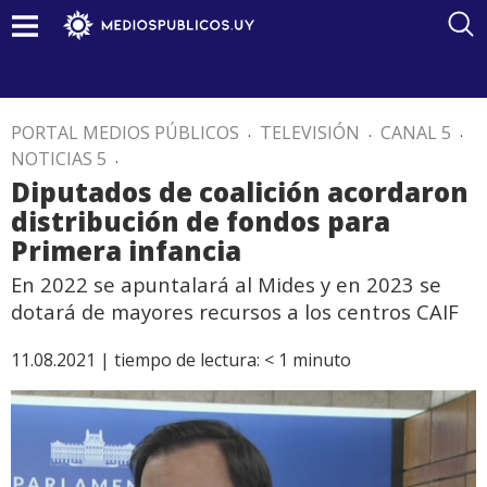
PORTAL MEDIOS PÚBLICOS
.
TELEVISIÓN
.
CANAL 5
.
NOTICIAS 5
.
Diputados de coalición acordaron
distribución de fondos para
Primera infancia
En 2022 se apuntalará al Mides y en 2023 se
dotará de mayores recursos a los centros CAIF
11.08.2021 |
tiempo de lectura:
< 1
minuto