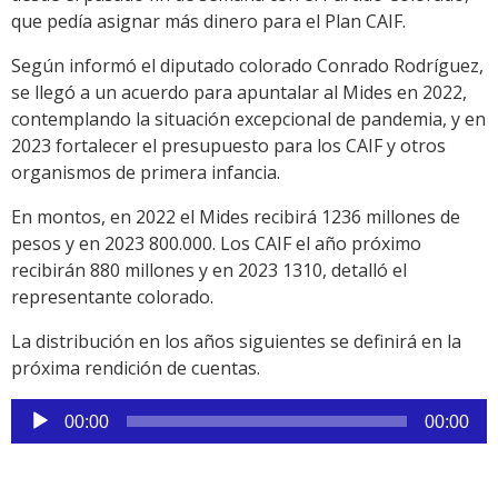
que pedía asignar más dinero para el Plan CAIF.
Según informó el diputado colorado Conrado Rodríguez,
se llegó a un acuerdo para apuntalar al Mides en 2022,
contemplando la situación excepcional de pandemia, y en
2023 fortalecer el presupuesto para los CAIF y otros
organismos de primera infancia.
En montos, en 2022 el Mides recibirá 1236 millones de
pesos y en 2023 800.000. Los CAIF el año próximo
recibirán 880 millones y en 2023 1310, detalló el
representante colorado.
La distribución en los años siguientes se definirá en la
próxima rendición de cuentas.
Reproductor
00:00
00:00
de
audio