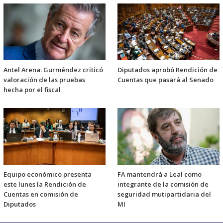
Antel Arena: Gurméndez criticó
Diputados aprobó Rendición de
valoración de las pruebas
Cuentas que pasará al Senado
hecha por el fiscal
Equipo económico presenta
FA mantendrá a Leal como
este lunes la Rendición de
integrante de la comisión de
Cuentas en comisión de
seguridad mutipartidaria del
Diputados
MI