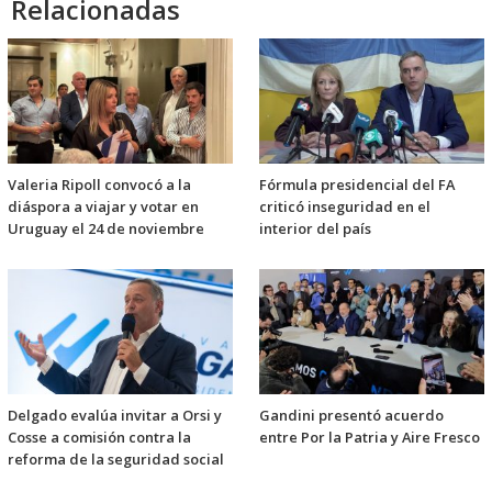
Relacionadas
Valeria Ripoll convocó a la
Fórmula presidencial del FA
diáspora a viajar y votar en
criticó inseguridad en el
Uruguay el 24 de noviembre
interior del país
Delgado evalúa invitar a Orsi y
Gandini presentó acuerdo
Cosse a comisión contra la
entre Por la Patria y Aire Fresco
reforma de la seguridad social