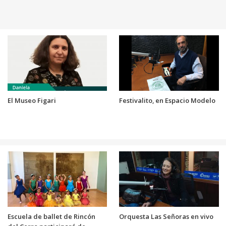
El Museo Figari
Festivalito, en Espacio Modelo
Escuela de ballet de Rincón
Orquesta Las Señoras en vivo