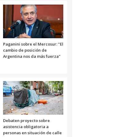
Paganini sobre el Mercosur: "El
cambio de posición de
Argentina nos da más fuerza"
Debaten proyecto sobre
asistencia obligatoria a
personas en situación de calle