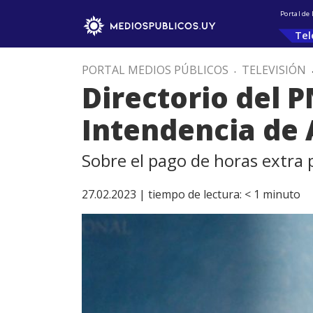
Portal de
Tel
PORTAL MEDIOS PÚBLICOS
.
TELEVISIÓN
Directorio del 
Intendencia de 
Sobre el pago de horas extra
27.02.2023 |
tiempo de lectura:
< 1
minuto