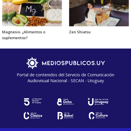
Magnesio. ¿Alimentos o
Zen Shiatsu
suplementos?
Portal de contenidos del Servicio de Comunicación
Audiovisual Nacional - SECAN - Uruguay