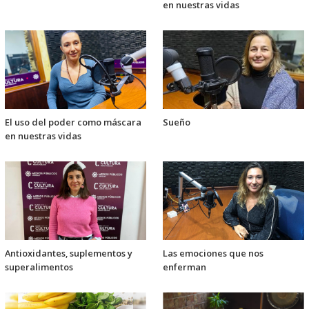
en nuestras vidas
El uso del poder como máscara
Sueño
en nuestras vidas
Antioxidantes, suplementos y
Las emociones que nos
superalimentos
enferman