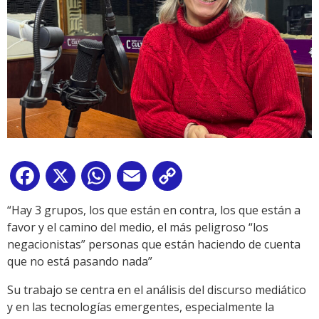
Facebook
X
WhatsApp
Email
Copy
Link
“Hay 3 grupos, los que están en contra, los que están a
favor y el camino del medio, el más peligroso “los
negacionistas” personas que están haciendo de cuenta
que no está pasando nada”
Su trabajo se centra en el análisis del discurso mediático
y en las tecnologías emergentes, especialmente la