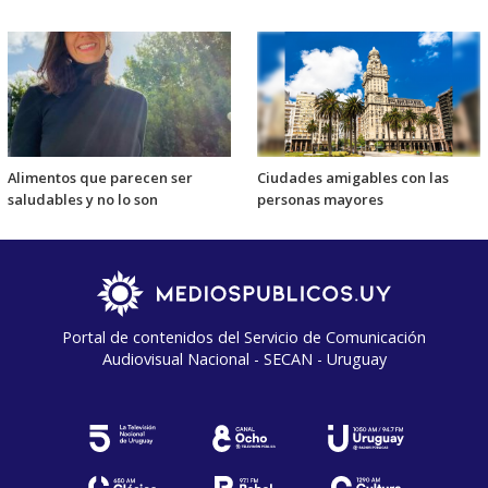
Alimentos que parecen ser
Ciudades amigables con las
saludables y no lo son
personas mayores
Portal de contenidos del Servicio de Comunicación
Audiovisual Nacional - SECAN - Uruguay