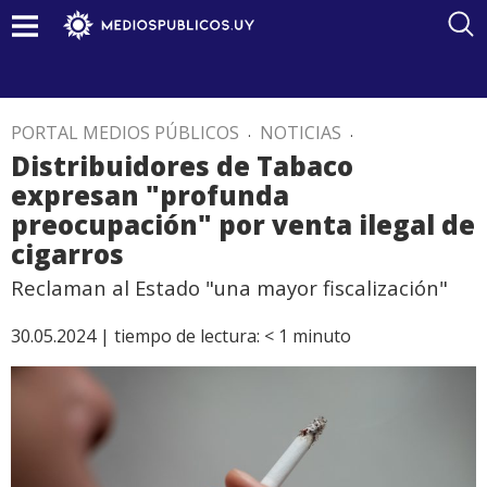
PORTAL MEDIOS PÚBLICOS
.
NOTICIAS
.
Distribuidores de Tabaco
expresan "profunda
preocupación" por venta ilegal de
cigarros
Reclaman al Estado "una mayor fiscalización"
30.05.2024 |
tiempo de lectura:
< 1
minuto