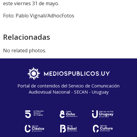
este viernes 31 de mayo.
Foto: Pablo Vignali/AdhocFotos
Relacionadas
No related photos.
Portal de contenidos del Servicio de Comunicación
Audiovisual Nacional - SECAN - Uruguay