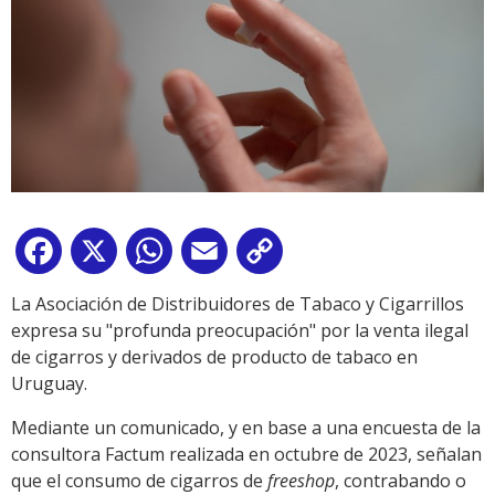
Facebook
X
WhatsApp
Email
Copy
Link
La Asociación de Distribuidores de Tabaco y Cigarrillos
expresa su "profunda preocupación" por la venta ilegal
de cigarros y derivados de producto de tabaco en
Uruguay.
Mediante un comunicado, y en base a una encuesta de la
consultora Factum realizada en octubre de 2023, señalan
que el consumo de cigarros de
freeshop
, contrabando o