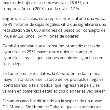
marcas de bajo precio representa el 28,6 %, en
comparación con 2008 cuando era el 17 %.
Según sus cálculos, esto representaría al año una venta
de 49 millones de cajas ilegales, cifra que significaría una
recaudación de 6.000 millones de pesos por concepto de
IVA e IMESI, unos 154 millones de dólares.
También señalan que el consumo promedio diario de
cigarrillos es 25 % mayor entre quienes compran
cigarrillos ilegales que quienes adquieren cigarrillos en
forma legal.
En función de estos datos, la Asociación reclama "una
mayor fiscalización del Estado de los productos ilegales
(contrabando o falsificados) que ingresan al país y se
venden en comercios establecidos o en ferias vecinales".
El comunicado fue difundido en la víspera de un nuevo
Día Mundial Sin Humo de Tabaco, que se conmemora