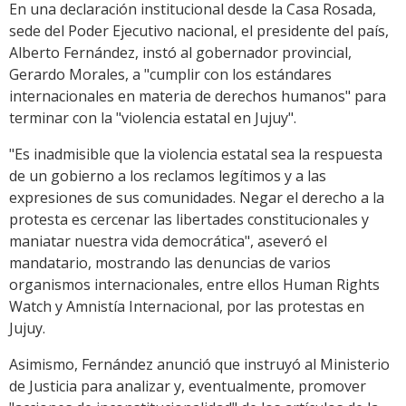
En una declaración institucional desde la Casa Rosada,
sede del Poder Ejecutivo nacional, el presidente del país,
Alberto Fernández, instó al gobernador provincial,
Gerardo Morales, a "cumplir con los estándares
internacionales en materia de derechos humanos" para
terminar con la "violencia estatal en Jujuy".
"Es inadmisible que la violencia estatal sea la respuesta
de un gobierno a los reclamos legítimos y a las
expresiones de sus comunidades. Negar el derecho a la
protesta es cercenar las libertades constitucionales y
maniatar nuestra vida democrática", aseveró el
mandatario, mostrando las denuncias de varios
organismos internacionales, entre ellos Human Rights
Watch y Amnistía Internacional, por las protestas en
Jujuy.
Asimismo, Fernández anunció que instruyó al Ministerio
de Justicia para analizar y, eventualmente, promover