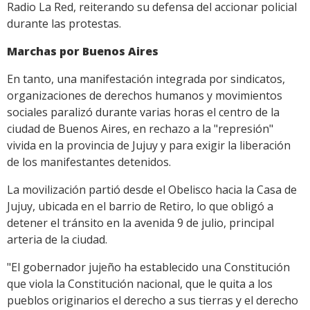
Radio La Red, reiterando su defensa del accionar policial
durante las protestas.
Marchas por Buenos Aires
En tanto, una manifestación integrada por sindicatos,
organizaciones de derechos humanos y movimientos
sociales paralizó durante varias horas el centro de la
ciudad de Buenos Aires, en rechazo a la "represión"
vivida en la provincia de Jujuy y para exigir la liberación
de los manifestantes detenidos.
La movilización partió desde el Obelisco hacia la Casa de
Jujuy, ubicada en el barrio de Retiro, lo que obligó a
detener el tránsito en la avenida 9 de julio, principal
arteria de la ciudad.
"El gobernador jujeño ha establecido una Constitución
que viola la Constitución nacional, que le quita a los
pueblos originarios el derecho a sus tierras y el derecho