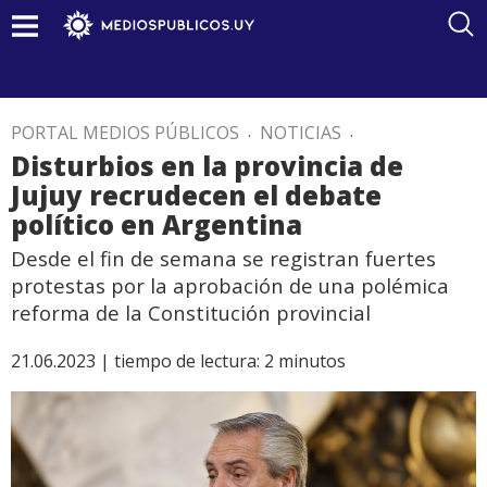
PORTAL MEDIOS PÚBLICOS
.
NOTICIAS
.
Disturbios en la provincia de
Jujuy recrudecen el debate
político en Argentina
Desde el fin de semana se registran fuertes
protestas por la aprobación de una polémica
reforma de la Constitución provincial
21.06.2023 |
tiempo de lectura:
2
minutos