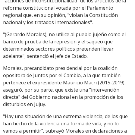
"acciones de inconstitucionalidad" de los artículos de la
reforma constitucional votada por el Parlamento
regional que, en su opinión, "violan la Constitución
nacional y los tratados internacionales".
"(Gerardo Morales), no utilice al pueblo jujeño como el
banco de prueba de la represión y el saqueo que
determinados sectores políticos pretenden llevar
adelante", sentenció el jefe de Estado.
Morales, precandidato presidencial por la coalición
opositora de Juntos por el Cambio, a la que también
pertenece el expresidente Mauricio Macri (2015-2019),
aseguró, por su parte, que existe una "intervención
directa" del Gobierno nacional en la promoción de los
disturbios en Jujuy.
"Hay una situación de una extrema violencia, de los que
han hecho de la violencia una forma de vida, y no lo
vamos a permitir", subrayó Morales en declaraciones a