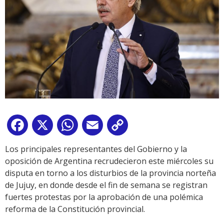
Facebook
X
WhatsApp
Email
Copy
Link
Los principales representantes del Gobierno y la
oposición de Argentina recrudecieron este miércoles su
disputa en torno a los disturbios de la provincia norteña
de Jujuy, en donde desde el fin de semana se registran
fuertes protestas por la aprobación de una polémica
reforma de la Constitución provincial.