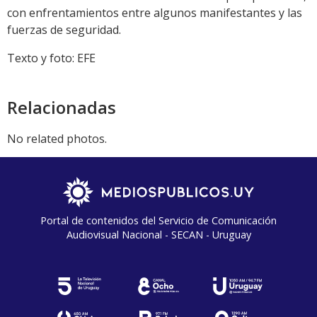
con enfrentamientos entre algunos manifestantes y las
fuerzas de seguridad.
Texto y foto: EFE
Relacionadas
No related photos.
Portal de contenidos del Servicio de Comunicación
Audiovisual Nacional - SECAN - Uruguay