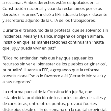
a reclamar. Ambos derechos están estipulados en la
Constitución nacional, y cuando reclamamos por esos
derechos, reprime", indicó a EFE Eduardo López, docente
y secretario adjunto de la CTA de los trabajadores.
Durante el transcurso de la protesta, que se solventó sin
incidentes, Melany Huanca, indígena de origen aimara,
insistió en que las manifestaciones continuarán "hasta
que Jujuy pueda vivir en paz".
"Ellos no entienden más que hay que saquear los
recursos sin ver el bienestar de los pueblos originarios",
puntualizó Huanca a EFE, agregando que la reforma
constitucional "solo le favorece a él (Gerardo Morales) y
a sus negocios".
La reforma parcial de la Constitución jujeña, que
estableció la prohibición de los cortes totales de calles y
de carreteras, entre otros puntos, provocó fuertes
disturbios desde el fin de semana en la capital provincial,