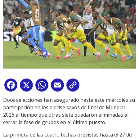
Facebook
X
WhatsApp
Email
Copy
Link
Doce selecciones han asegurado hasta este miércoles su
participación en los dieciseisavos de final de Mundial
2026 al tiempo que otras siete quedaron eliminadas al
cerrar la fase de grupos en el último puesto.
La primera de las cuatro fechas previstas hasta el 27 de