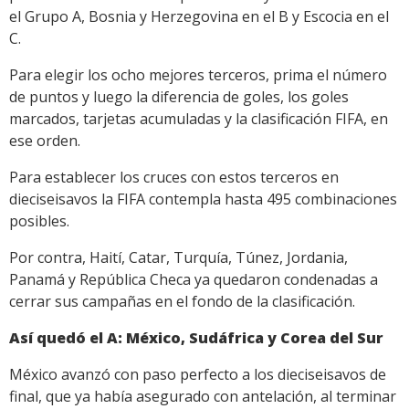
el Grupo A, Bosnia y Herzegovina en el B y Escocia en el
C.
Para elegir los ocho mejores terceros, prima el número
de puntos y luego la diferencia de goles, los goles
marcados, tarjetas acumuladas y la clasificación FIFA, en
ese orden.
Para establecer los cruces con estos terceros en
dieciseisavos la FIFA contempla hasta 495 combinaciones
posibles.
Por contra, Haití, Catar, Turquía, Túnez, Jordania,
Panamá y República Checa ya quedaron condenadas a
cerrar sus campañas en el fondo de la clasificación.
Así quedó el A: México, Sudáfrica y Corea del Sur
México avanzó con paso perfecto a los dieciseisavos de
final, que ya había asegurado con antelación, al terminar