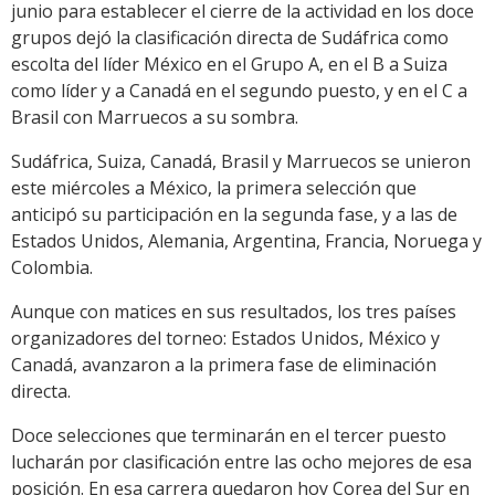
junio para establecer el cierre de la actividad en los doce
grupos dejó la clasificación directa de Sudáfrica como
escolta del líder México en el Grupo A, en el B a Suiza
como líder y a Canadá en el segundo puesto, y en el C a
Brasil con Marruecos a su sombra.
Sudáfrica, Suiza, Canadá, Brasil y Marruecos se unieron
este miércoles a México, la primera selección que
anticipó su participación en la segunda fase, y a las de
Estados Unidos, Alemania, Argentina, Francia, Noruega y
Colombia.
Aunque con matices en sus resultados, los tres países
organizadores del torneo: Estados Unidos, México y
Canadá, avanzaron a la primera fase de eliminación
directa.
Doce selecciones que terminarán en el tercer puesto
lucharán por clasificación entre las ocho mejores de esa
posición. En esa carrera quedaron hoy Corea del Sur en