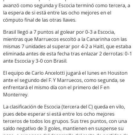
avanzó como segunda y Escocia terminó como tercera, a
la espera de si está entre las ocho mejores en el
cómputo final de las otras llaves.
Brasil llegó a 7 puntos al golear por 0-3 a Escocia,
mientras que Marruecos escoltó a la Canarinha con las
mismas 7 unidades al superar por 4-2 a Haití, que estaba
eliminada antes de esta fecha tras enlazar 2 derrotas: 0-1
ante Escocia y 3-0 con Brasil.
El equipo de Carlo Ancelotti jugará el lunes en Houston
ante el segundo del F. Y Marruecos, como segunda, se
enfrentará el mismo día con el primero del F en
Monterrey.
La clasificación de Escocia (tercera del C) queda en vilo,
pues debe esperar si está entre los ocho mejores
terceros de todos los grupos. Sus tres puntos, con una
saldo negativo de 3 goles, mantienen en suspense su