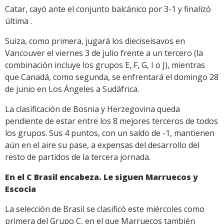
Catar, cayó ante el conjunto balcánico por 3-1 y finalizó
última .
Suiza, como primera, jugará los dieciseisavos en
Vancouver el viernes 3 de julio frente a un tercero (la
combinación incluye los grupos E, F, G, I o J), mientras
que Canadá, como segunda, se enfrentará el domingo 28
de junio en Los Ángeles a Sudáfrica.
La clasificación de Bosnia y Herzegovina queda
pendiente de estar entre los 8 mejores terceros de todos
los grupos. Sus 4 puntos, con un saldo de -1, mantienen
aún en el aire su pase, a expensas del desarrollo del
resto de partidos de la tercera jornada.
En el C Brasil encabeza. Le siguen Marruecos y
Escocia
La selección de Brasil se clasificó este miércoles como
primera del Grupo C, en el que Marruecos también