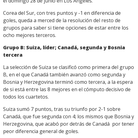
el domingo 28 de junio en Los Ángeles.
Corea del Sur, con tres puntos y -1 en diferencia de
goles, queda a merced de la resolución del resto de
grupos para saber si tiene opciones de estar entre los
ocho mejores terceros.
Grupo B: Suiza, líder; Canadá, segunda y Bosnia
tercera
La selección de Suiza se clasificó como primera del grupo
B, en el que Canadá también avanzó como segunda y
Bosnia y Herzegovina terminó como tercera, a la espera
de si está entre las 8 mejores en el cómputo decisivo de
todos los cuartetos.
Suiza sumó 7 puntos, tras su triunfo por 2-1 sobre
Canadá, que fue segunda con 4; los mismos que Bosnia y
Herzegovina, que acabó por detrás de Canadá por tener
peor diferencia general de goles.