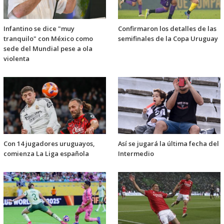
Infantino se dice "muy
Confirmaron los detalles de las
tranquilo" con México como
semifinales de la Copa Uruguay
sede del Mundial pese a ola
violenta
Con 14 jugadores uruguayos,
Así se jugará la última fecha del
comienza La Liga española
Intermedio