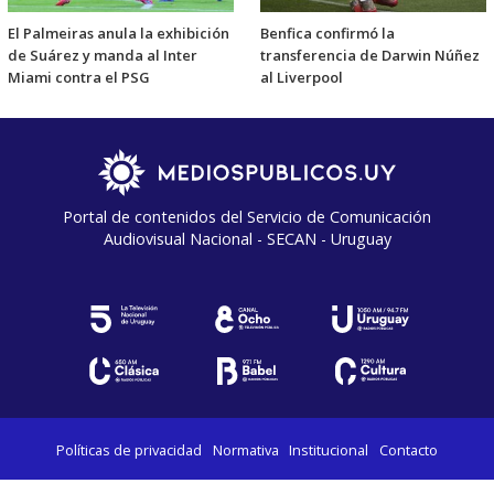
El Palmeiras anula la exhibición
Benfica confirmó la
de Suárez y manda al Inter
transferencia de Darwin Núñez
Miami contra el PSG
al Liverpool
Portal de contenidos del Servicio de Comunicación
Audiovisual Nacional - SECAN - Uruguay
Políticas de privacidad
Normativa
Institucional
Contacto