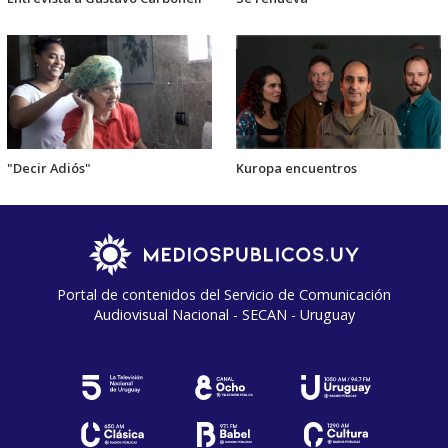
"Decir Adiós"
Kuropa encuentros
Portal de contenidos del Servicio de Comunicación
Audiovisual Nacional - SECAN - Uruguay