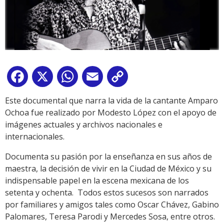
Facebook
X
WhatsApp
Email
Copy
Link
Este documental que narra la vida de la cantante Amparo
Ochoa fue realizado por Modesto López con el apoyo de
imágenes actuales y archivos nacionales e
internacionales.
Documenta su pasión por la enseñanza en sus años de
maestra, la decisión de vivir en la Ciudad de México y su
indispensable papel en la escena mexicana de los
setenta y ochenta. Todos estos sucesos son narrados
por familiares y amigos tales como Oscar Chávez, Gabino
Palomares, Teresa Parodi y Mercedes Sosa, entre otros.