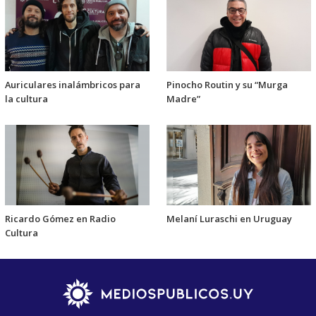
Auriculares inalámbricos para
Pinocho Routin y su “Murga
la cultura
Madre”
Ricardo Gómez en Radio
Melaní Luraschi en Uruguay
Cultura