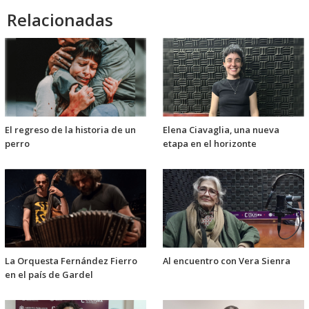
Relacionadas
El regreso de la historia de un
Elena Ciavaglia, una nueva
perro
etapa en el horizonte
La Orquesta Fernández Fierro
Al encuentro con Vera Sienra
en el país de Gardel