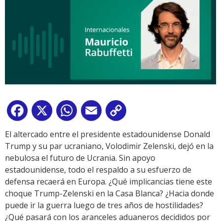
Facebook
X
WhatsApp
Email
Copy
Link
El altercado entre el presidente estadounidense Donald
Trump y su par ucraniano, Volodimir Zelenski, dejó en la
nebulosa el futuro de Ucrania. Sin apoyo
estadounidense, todo el respaldo a su esfuerzo de
defensa recaerá en Europa. ¿Qué implicancias tiene este
choque Trump-Zelenski en la Casa Blanca? ¿Hacia donde
puede ir la guerra luego de tres años de hostilidades?
¿Qué pasará con los aranceles aduaneros decididos por