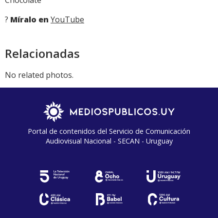
?
Míralo en
YouTube
Relacionadas
No related photos.
Portal de contenidos del Servicio de Comunicación
Audiovisual Nacional - SECAN - Uruguay