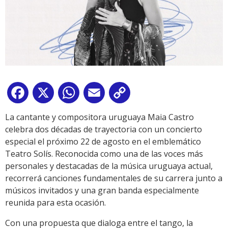
Facebook
X
WhatsApp
Email
Copy
Link
La cantante y compositora uruguaya Maia Castro
celebra dos décadas de trayectoria con un concierto
especial el próximo 22 de agosto en el emblemático
Teatro Solís. Reconocida como una de las voces más
personales y destacadas de la música uruguaya actual,
recorrerá canciones fundamentales de su carrera junto a
músicos invitados y una gran banda especialmente
reunida para esta ocasión.
Con una propuesta que dialoga entre el tango, la