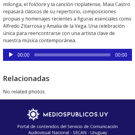
milonga, el folclore y la canción rioplatense, Maia Castro
repasará clásicos de su repertorio, composiciones
propias y homenajes recientes a figuras esenciales como
Alfredo Zitarrosa y Amalia de la Vega. Una celebración
única para reencontrarse con una artista clave de
nuestra música contemporánea.
Reproductor
00:00
00:00
de
audio
Relacionadas
No related photos.
Portal de contenidos del Servicio de Comunicación
Audiovisual Nacional - SECAN - Uruguay