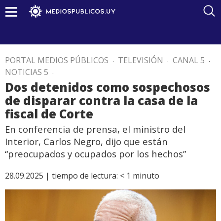
PORTAL MEDIOS PÚBLICOS
.
TELEVISIÓN
.
CANAL 5
.
NOTICIAS 5
.
Dos detenidos como sospechosos
de disparar contra la casa de la
fiscal de Corte
En conferencia de prensa, el ministro del
Interior, Carlos Negro, dijo que están
“preocupados y ocupados por los hechos”
28.09.2025 |
tiempo de lectura:
< 1
minuto