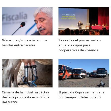
Gómez negó que existan dos
Se realiza el primer sorteo
bandos entre fiscales
anual de cupos para
cooperativas de vivienda.
Cámara de la Industria Láctea
El paro de Copsa se mantiene
destaca propuesta económica
por tiempo indeterminado
del MTSS