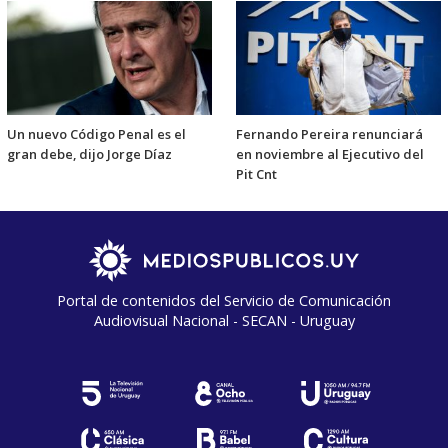
Un nuevo Código Penal es el
Fernando Pereira renunciará
gran debe, dijo Jorge Díaz
en noviembre al Ejecutivo del
Pit Cnt
Portal de contenidos del Servicio de Comunicación
Audiovisual Nacional - SECAN - Uruguay