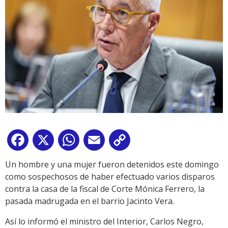
Facebook
X
WhatsApp
Email
Copy
Link
Un hombre y una mujer fueron detenidos este domingo
como sospechosos de haber efectuado varios disparos
contra la casa de la fiscal de Corte Mónica Ferrero, la
pasada madrugada en el barrio Jacinto Vera.
Así lo informó el ministro del Interior, Carlos Negro,