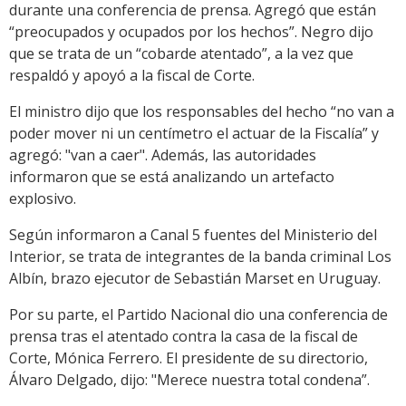
durante una conferencia de prensa. Agregó que están
“preocupados y ocupados por los hechos”. Negro dijo
que se trata de un “cobarde atentado”, a la vez que
respaldó y apoyó a la fiscal de Corte.
El ministro dijo que los responsables del hecho “no van a
poder mover ni un centímetro el actuar de la Fiscalía” y
agregó: "van a caer". Además, las autoridades
informaron que se está analizando un artefacto
explosivo.
Según informaron a Canal 5 fuentes del Ministerio del
Interior, se trata de integrantes de la banda criminal Los
Albín, brazo ejecutor de Sebastián Marset en Uruguay.
Por su parte, el Partido Nacional dio una conferencia de
prensa tras el atentado contra la casa de la fiscal de
Corte, Mónica Ferrero. El presidente de su directorio,
Álvaro Delgado, dijo: "Merece nuestra total condena”.