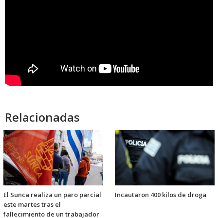
Relacionadas
El Sunca realiza un paro parcial
Incautaron 400 kilos de droga
este martes tras el
fallecimiento de un trabajador