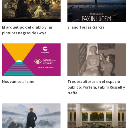
El arquetipo del diablo y las
El año Torres García
pinturas negras de Goya
Nos vamos al cine
Tres escultoras en el espacio
público: Portela, Fabini Russell y
Neffa