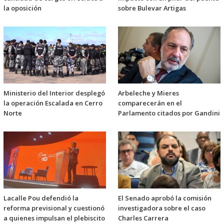
la oposición
sobre Bulevar Artigas
Ministerio del Interior desplegó
Arbeleche y Mieres
la operación Escalada en Cerro
comparecerán en el
Norte
Parlamento citados por Gandini
Lacalle Pou defendió la
El Senado aprobó la comisión
reforma previsional y cuestionó
investigadora sobre el caso
a quienes impulsan el plebiscito
Charles Carrera