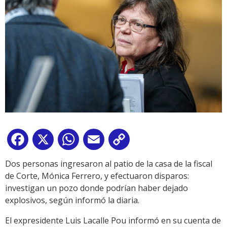
Facebook
X
WhatsApp
Email
Copy
Link
Dos personas ingresaron al patio de la casa de la fiscal
de Corte, Mónica Ferrero, y efectuaron disparos:
investigan un pozo donde podrían haber dejado
explosivos, según informó la diaria.
El expresidente Luis Lacalle Pou informó en su cuenta de