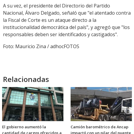
A su vez, el presidente del Directorio del Partido
Nacional, Álvaro Delgado, señaló que "el atentado contra
la Fiscal de Corte es un ataque directo a la
institucionalidad democrática del país", y agregó que "los
responsables deben ser identificados y castigados".
Foto: Mauricio Zina / adhocFOTOS
Relacionadas
El gobierno aumentó la
Camión barométrico de Ancap
cantidad de cargos ofrecidos a
impactó con un pilar del puente