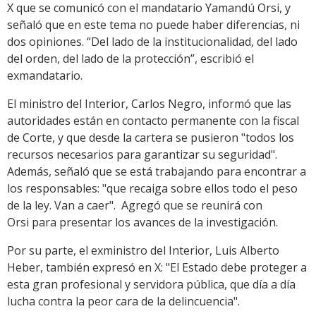
X que se comunicó con el mandatario Yamandú Orsi, y
señaló que en este tema no puede haber diferencias, ni
dos opiniones. “Del lado de la institucionalidad, del lado
del orden, del lado de la protección”, escribió el
exmandatario.
El ministro del Interior, Carlos Negro, informó que las
autoridades están en contacto permanente con la fiscal
de Corte, y que desde la cartera se pusieron "todos los
recursos necesarios para garantizar su seguridad".
Además, señaló que se está trabajando para encontrar a
los responsables: "que recaiga sobre ellos todo el peso
de la ley. Van a caer". Agregó que se reunirá con
Orsi para presentar los avances de la investigación.
Por su parte, el exministro del Interior, Luis Alberto
Heber, también expresó en X: "El Estado debe proteger a
esta gran profesional y servidora pública, que día a día
lucha contra la peor cara de la delincuencia".