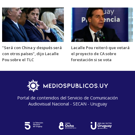
"Será con China y después será
Lacalle Pou reiteró que vetará
con otros países", dijo Lacalle
el proyecto de CA sobre
Pou sobre el TLC
forestación si se vota
Portal de contenidos del Servicio de Comunicación
Audiovisual Nacional - SECAN - Uruguay