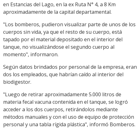
en Estancias del Lago, en la ex Ruta N° 4, a 8 Km
aproximadamente de la capital departamental.
"Los bomberos, pudieron visualizar parte de unos de los
cuerpos sin vida, ya que el resto de su cuerpo, está
tapado por el material depositado en el interior del
tanque, no visualizándose el segundo cuerpo al
momento", informaron.
Según datos brindados por personal de la empresa, eran
dos los empleados, que habrían caído al interior del
biodigestor.
"Luego de retirar aproximadamente 5.000 litros de
materia fecal vacuna contenida en el tanque, se logró
acceder a los dos cuerpos, retirándolos mediante
métodos manuales y con el uso de equipo de protección
personal y una tabla rígida plástica", informó Bomberos.