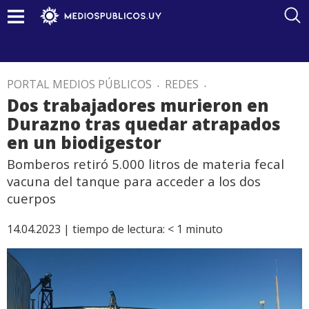
PORTAL MEDIOS PÚBLICOS
.
REDES
.
Dos trabajadores murieron en
Durazno tras quedar atrapados
en un biodigestor
Bomberos retiró 5.000 litros de materia fecal
vacuna del tanque para acceder a los dos
cuerpos
14.04.2023 |
tiempo de lectura:
< 1
minuto