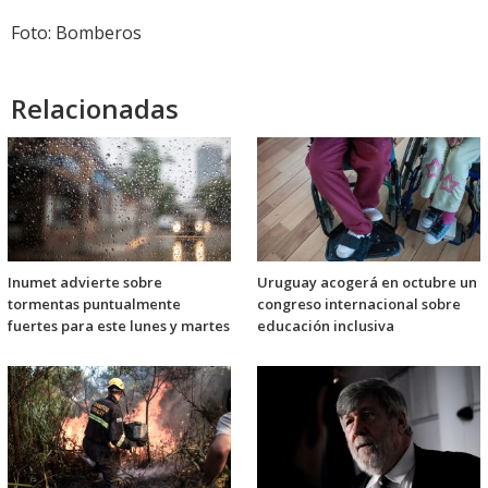
Foto: Bomberos
Relacionadas
Inumet advierte sobre
Uruguay acogerá en octubre un
tormentas puntualmente
congreso internacional sobre
fuertes para este lunes y martes
educación inclusiva