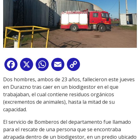
Facebook
X
WhatsApp
Email
Copy
Link
Dos hombres, ambos de 23 años, fallecieron este jueves
en Durazno tras caer en un biodigestor en el que
trabajaban, el cual contiene residuos orgánicos
(excrementos de animales), hasta la mitad de su
capacidad.
El servicio de Bomberos del departamento fue llamado
para el rescate de una persona que se encontraba
atrapada dentro de un biodigestor, en un predio ubicado