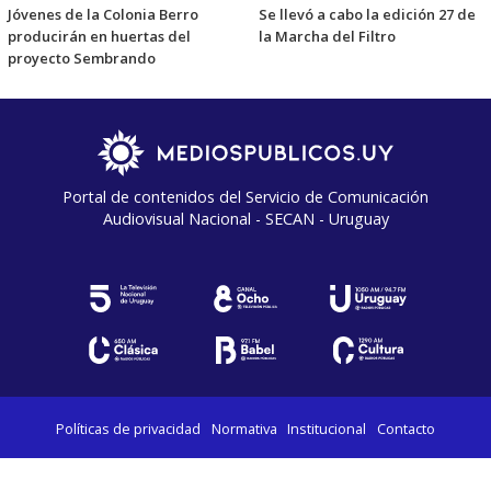
Jóvenes de la Colonia Berro
Se llevó a cabo la edición 27 de
producirán en huertas del
la Marcha del Filtro
proyecto Sembrando
Portal de contenidos del Servicio de Comunicación
Audiovisual Nacional - SECAN - Uruguay
Políticas de privacidad
Normativa
Institucional
Contacto