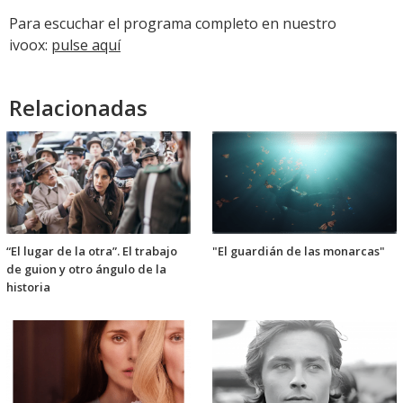
audio
Para escuchar el programa completo en nuestro
ivoox:
pulse aquí
Relacionadas
“El lugar de la otra”. El trabajo
"El guardián de las monarcas"
de guion y otro ángulo de la
historia