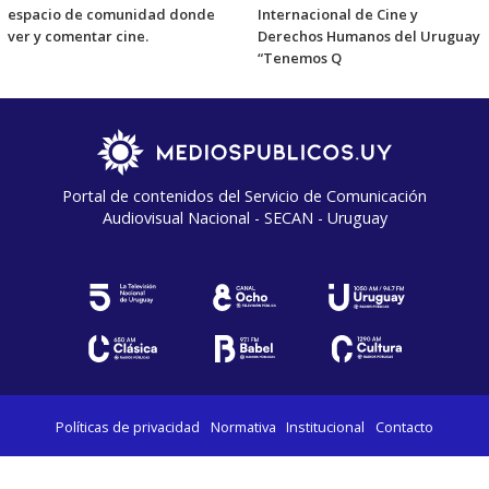
espacio de comunidad donde
Internacional de Cine y
ver y comentar cine.
Derechos Humanos del Uruguay
“Tenemos Q
Portal de contenidos del Servicio de Comunicación
Audiovisual Nacional - SECAN - Uruguay
Políticas de privacidad
Normativa
Institucional
Contacto