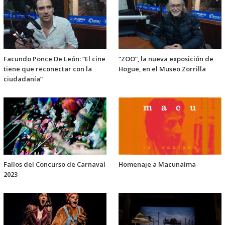
Facundo Ponce De León: “El cine
“ZOO”, la nueva exposición de
tiene que reconectar con la
Hogue, en el Museo Zorrilla
ciudadanía”
Fallos del Concurso de Carnaval
Homenaje a Macunaíma
2023