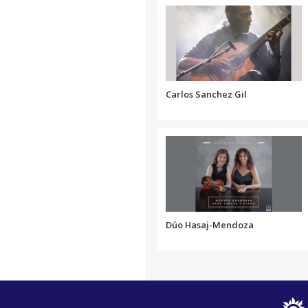
Carlos Sanchez Gil
Dúo Hasaj-Mendoza