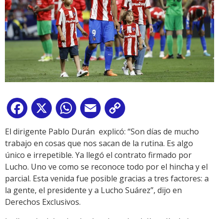
Facebook
X
WhatsApp
Email
Copy
Link
El dirigente Pablo Durán explicó: “Son días de mucho
trabajo en cosas que nos sacan de la rutina. Es algo
único e irrepetible. Ya llegó el contrato firmado por
Lucho. Uno ve como se reconoce todo por el hincha y el
parcial. Esta venida fue posible gracias a tres factores: a
la gente, el presidente y a Lucho Suárez”, dijo en
Derechos Exclusivos.