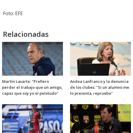
Foto: EFE
Relacionadas
Martín Lasarte: "Prefiero
Andea Lanfranco y la denuncia
perder el trabajo que un amigo,
de los clubes: "Si un alumno me
capaz que soy yo el pelotudo"
lo presenta, reprueba"